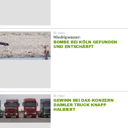
Niedrigwasser:
BOMBE BEI KÖLN GEFUNDEN
UND ENTSCHÄRFT
GEWINN BEI DAX-KONZERN
DAIMLER TRUCK KNAPP
HALBIERT