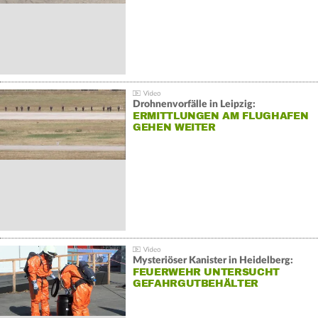
Drohnenvorfälle in Leipzig:
ERMITTLUNGEN AM FLUGHAFEN
GEHEN WEITER
Mysteriöser Kanister in Heidelberg:
FEUERWEHR UNTERSUCHT
GEFAHRGUTBEHÄLTER