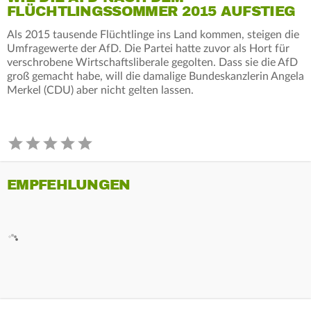
FLÜCHTLINGSSOMMER 2015 AUFSTIEG
Als 2015 tausende Flüchtlinge ins Land kommen, steigen die
Umfragewerte der AfD. Die Partei hatte zuvor als Hort für
verschrobene Wirtschaftsliberale gegolten. Dass sie die AfD
groß gemacht habe, will die damalige Bundeskanzlerin Angela
Merkel (CDU) aber nicht gelten lassen.
EMPFEHLUNGEN