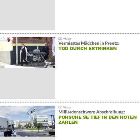
Vermisstes Mädchen in Preetz:
TOD DURCH ERTRINKEN
Milliardenschwere Abschreibung:
PORSCHE SE TIEF IN DEN ROTEN
ZAHLEN