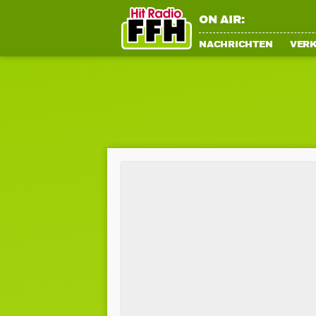
ON AIR:
NACHRICHTEN
VER