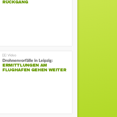
ÜCKGANG
Drohnenvorfälle in Leipzig:
ERMITTLUNGEN AM
FLUGHAFEN GEHEN WEITER