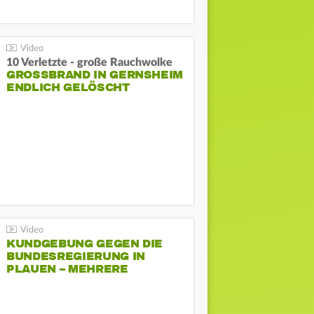
10 Verletzte - große Rauchwolke
GROSSBRAND IN GERNSHEIM E
NDLICH GELÖSCHT
KUNDGEBUNG GEGEN DIE
BUNDESREGIERUNG IN
PLAUEN – MEHRERE
GEGENDEMONSTRATIONEN