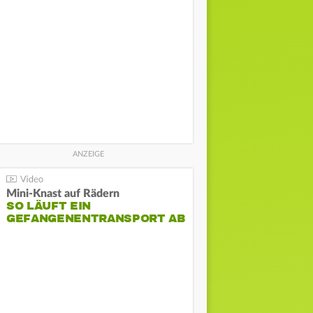
Mini-Knast auf Rädern
SO LÄUFT EIN
GEFANGENENTRANSPORT AB