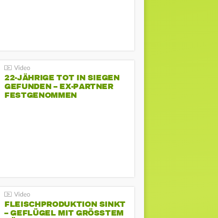
22-JÄHRIGE TOT IN SIEGEN
GEFUNDEN – EX-PARTNER
FESTGENOMMEN
FLEISCHPRODUKTION SINKT
– GEFLÜGEL MIT GRÖSSTEM R