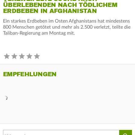
ÜBERLEBENDEN NACH TÖDLICHEM
ERDBEBEN IN AFGHANISTAN
Ein starkes Erdbeben im Osten Afghanistans hat mindestens
800 Menschen getötet und mehr als 2.500 verletzt, teilte die
Taliban-Regierung am Montag mit.
EMPFEHLUNGEN