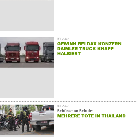
GEWINN BEI DAX-KONZERN
DAIMLER TRUCK KNAPP
HALBIERT
Schüsse an Schule:
MEHRERE TOTE IN THAILAND