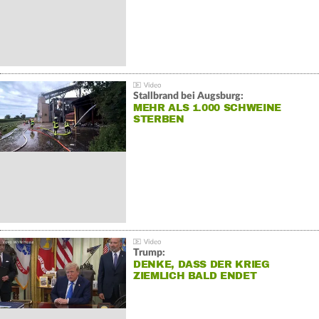
Stallbrand bei Augsburg:
MEHR ALS 1.000 SCHWEINE
STERBEN
Trump:
DENKE, DASS DER KRIEG
ZIEMLICH BALD ENDET