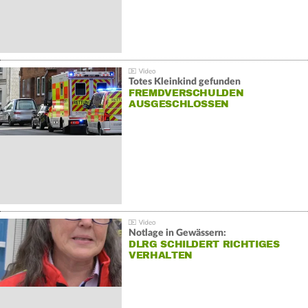
Totes Kleinkind gefunden
FREMDVERSCHULDEN
AUSGESCHLOSSEN
Notlage in Gewässern:
DLRG SCHILDERT RICHTIGES
VERHALTEN