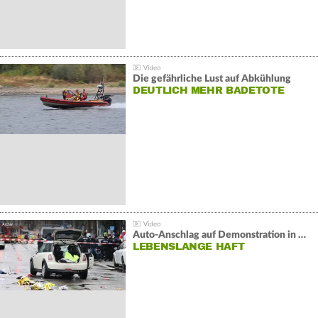
Die gefährliche Lust auf Abkühlung
DEUTLICH MEHR BADETOTE
Auto-Anschlag auf Demonstration in München:
LEBENSLANGE HAFT