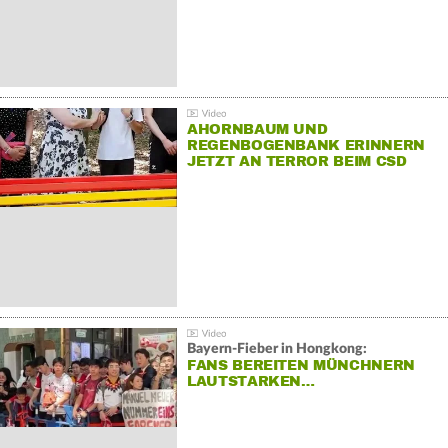
AHORNBAUM UND
REGENBOGENBANK ERINNERN
JETZT AN TERROR BEIM CSD
Bayern-Fieber in Hongkong:
FANS BEREITEN MÜNCHNERN
LAUTSTARKEN…