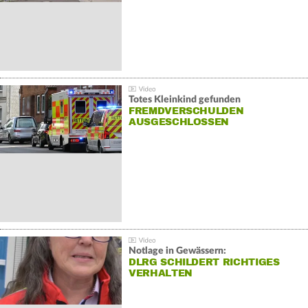
Totes Kleinkind gefunden
FREMDVERSCHULDEN
AUSGESCHLOSSEN
Notlage in Gewässern:
DLRG SCHILDERT RICHTIGES
VERHALTEN