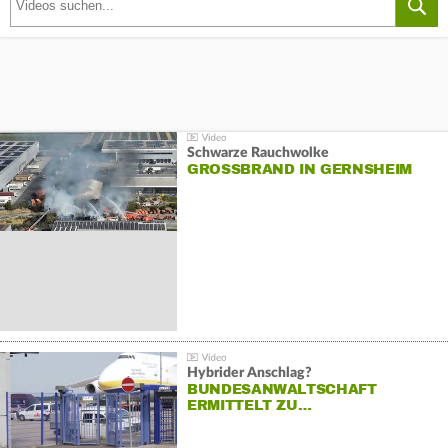
Schwarze Rauchwolke
GROSSBRAND IN GERNSHEIM
Hybrider Anschlag?
BUNDESANWALTSCHAFT
ERMITTELT ZU…