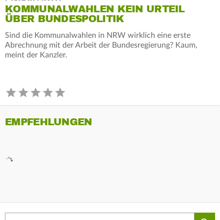
KOMMUNALWAHLEN KEIN URTEIL
ÜBER BUNDESPOLITIK
Sind die Kommunalwahlen in NRW wirklich eine erste
Abrechnung mit der Arbeit der Bundesregierung? Kaum,
meint der Kanzler.
EMPFEHLUNGEN