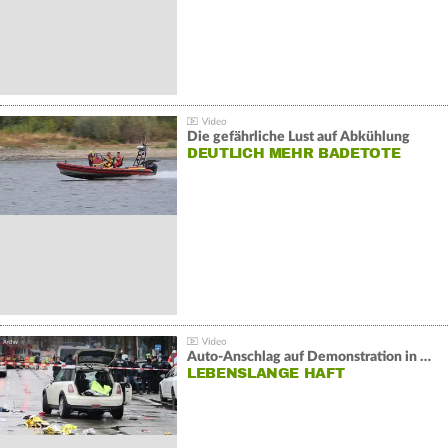
Die gefährliche Lust auf Abkühlung
DEUTLICH MEHR BADETOTE
Auto-Anschlag auf Demonstration in München:
LEBENSLANGE HAFT