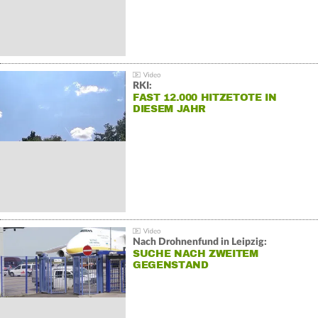
RKI:
FAST 12.000 HITZETOTE IN
DIESEM JAHR
Nach Drohnenfund in Leipzig:
SUCHE NACH ZWEITEM
GEGENSTAND