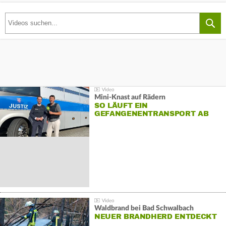
Mini-Knast auf Rädern
SO LÄUFT EIN
GEFANGENENTRANSPORT AB
Waldbrand bei Bad Schwalbach
NEUER BRANDHERD ENTDECKT