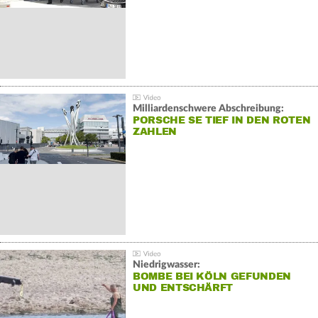
Milliardenschwere Abschreibung:
PORSCHE SE TIEF IN DEN ROTEN
ZAHLEN
Niedrigwasser:
BOMBE BEI KÖLN GEFUNDEN
UND ENTSCHÄRFT