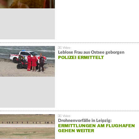
Leblose Frau aus Ostsee geborgen
POLIZEI ERMITTELT
Drohnenvorfälle in Leipzig:
ERMITTLUNGEN AM FLUGHAFEN
GEHEN WEITER