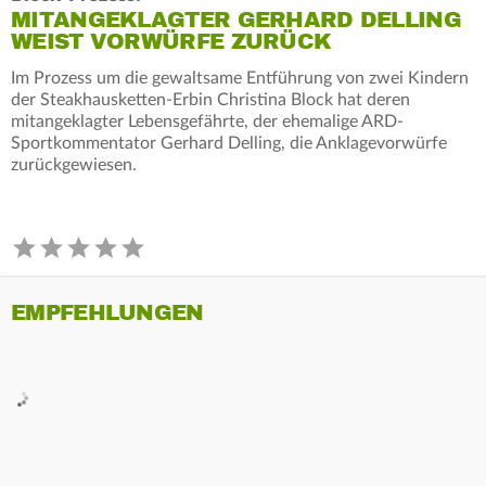
MITANGEKLAGTER GERHARD DELLING
WEIST VORWÜRFE ZURÜCK
Im Prozess um die gewaltsame Entführung von zwei Kindern
der Steakhausketten-Erbin Christina Block hat deren
mitangeklagter Lebensgefährte, der ehemalige ARD-
Sportkommentator Gerhard Delling, die Anklagevorwürfe
zurückgewiesen.
EMPFEHLUNGEN