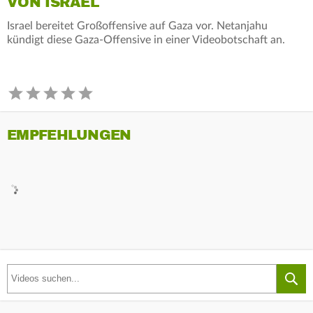
VON ISRAEL
Israel bereitet Großoffensive auf Gaza vor. Netanjahu
kündigt diese Gaza-Offensive in einer Videobotschaft an.
EMPFEHLUNGEN