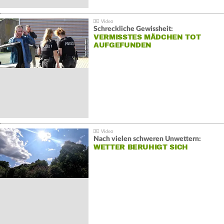
Schreckliche Gewissheit:
VERMISSTES MÄDCHEN TOT
AUFGEFUNDEN
Nach vielen schweren Unwettern:
WETTER BERUHIGT SICH