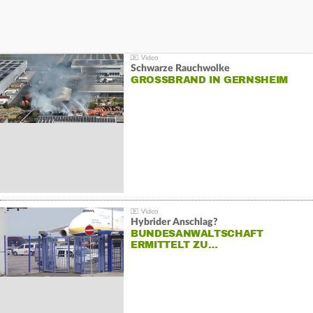
Schwarze Rauchwolke
GROSSBRAND IN GERNSHEIM
Hybrider Anschlag?
BUNDESANWALTSCHAFT
ERMITTELT ZU…