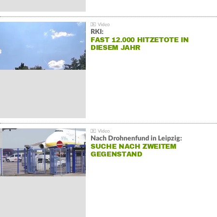
RKI:
FAST 12.000 HITZETOTE IN
DIESEM JAHR
Nach Drohnenfund in Leipzig:
SUCHE NACH ZWEITEM
GEGENSTAND