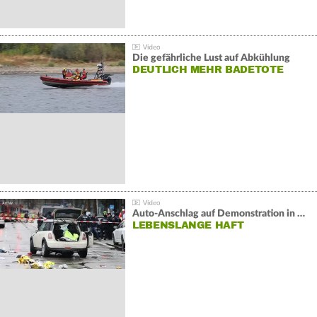
Die gefährliche Lust auf Abkühlung
DEUTLICH MEHR BADETOTE
Auto-Anschlag auf Demonstration in München:
LEBENSLANGE HAFT