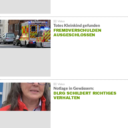
Totes Kleinkind gefunden
FREMDVERSCHULDEN
AUSGESCHLOSSEN
Notlage in Gewässern:
DLRG SCHILDERT RICHTIGES
VERHALTEN