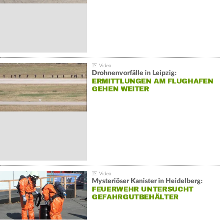
Drohnenvorfälle in Leipzig:
ERMITTLUNGEN AM FLUGHAFEN
GEHEN WEITER
Mysteriöser Kanister in Heidelberg:
FEUERWEHR UNTERSUCHT
GEFAHRGUTBEHÄLTER