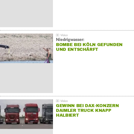
Niedrigwasser:
BOMBE BEI KÖLN GEFUNDEN
UND ENTSCHÄRFT
GEWINN BEI DAX-KONZERN
DAIMLER TRUCK KNAPP
HALBIERT