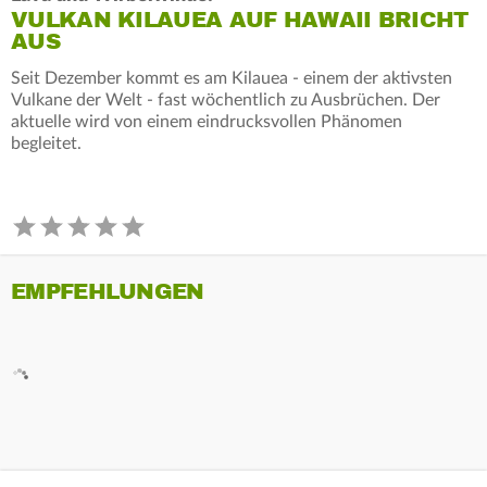
VULKAN KILAUEA AUF HAWAII BRICHT
AUS
Seit Dezember kommt es am Kilauea - einem der aktivsten
Vulkane der Welt - fast wöchentlich zu Ausbrüchen. Der
aktuelle wird von einem eindrucksvollen Phänomen
begleitet.
EMPFEHLUNGEN