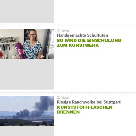
Handgemachte Schultüten
SO WIRD DIE EINSCHULUNG
ZUM KUNSTWERK
Riesige Rauchwolke bei Stuttgart
KUNSTSTOFFFLASCHEN
BRENNEN