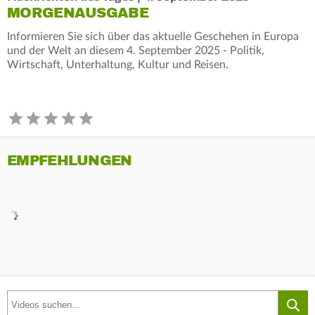
MORGENAUSGABE
Informieren Sie sich über das aktuelle Geschehen in Europa
und der Welt an diesem 4. September 2025 - Politik,
Wirtschaft, Unterhaltung, Kultur und Reisen.
EMPFEHLUNGEN