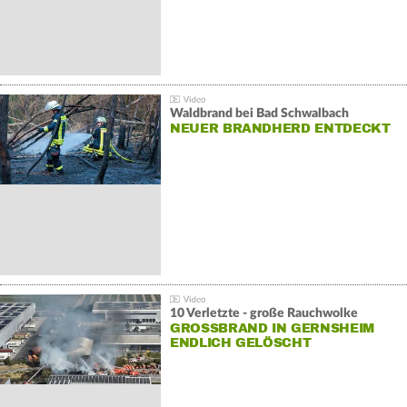
Waldbrand bei Bad Schwalbach
NEUER BRANDHERD ENTDECKT
10 Verletzte - große Rauchwolke
GROSSBRAND IN GERNSHEIM E
NDLICH GELÖSCHT