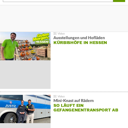
Ausstellungen und Hofläden
KÜRBISHÖFE IN HESSEN
Mini-Knast auf Rädern
SO LÄUFT EIN
GEFANGENENTRANSPORT AB