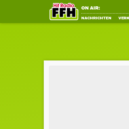
ON AIR:
NACHRICHTEN
VER