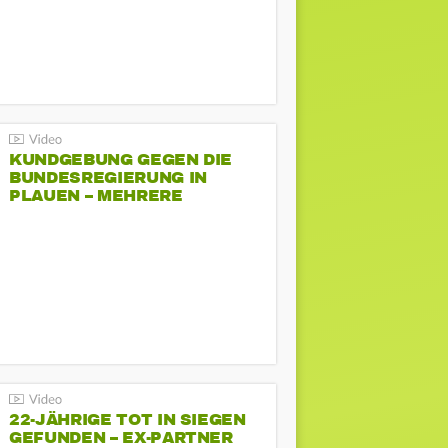
KUNDGEBUNG GEGEN DIE
BUNDESREGIERUNG IN
PLAUEN – MEHRERE
GEGENDEMONSTRATIONEN
22-JÄHRIGE TOT IN SIEGEN
GEFUNDEN – EX-PARTNER