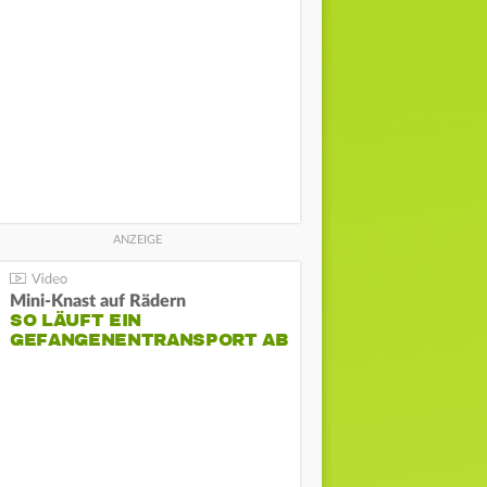
Mini-Knast auf Rädern
SO LÄUFT EIN
GEFANGENENTRANSPORT AB