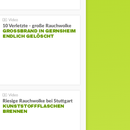
10 Verletzte - große Rauchwolke
GROSSBRAND IN GERNSHEIM E
NDLICH GELÖSCHT
Riesige Rauchwolke bei Stuttgart
KUNSTSTOFFFLASCHEN
BRENNEN