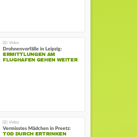
Drohnenvorfälle in Leipzig:
ERMITTLUNGEN AM
FLUGHAFEN GEHEN WEITER
Vermisstes Mädchen in Preetz:
TOD DURCH ERTRINKEN