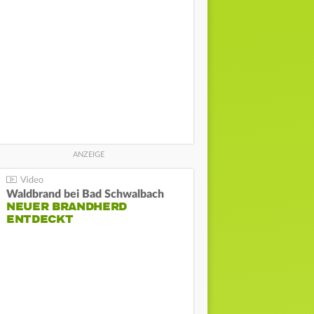
Waldbrand bei Bad Schwalbach
NEUER BRANDHERD
ENTDECKT