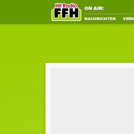
ON AIR:
NACHRICHTEN
VER