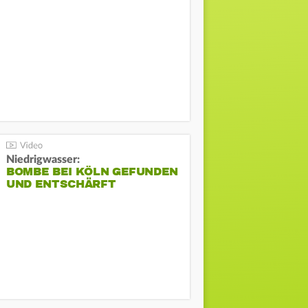
Niedrigwasser:
BOMBE BEI KÖLN GEFUNDEN
UND ENTSCHÄRFT