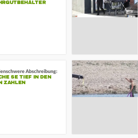
HRGUTBEHÄLTER
rdenschwere Abschreibung:
HE SE TIEF IN DEN
N ZAHLEN