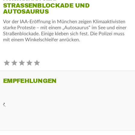
STRASSENBLOCKADE UND A
UTOSAURUS
Vor der IAA-Eröffnung in München zeigen Klimaaktivisten
starke Proteste – mit einem „Autosaurus“ im See und einer
Straßenblockade. Einige kleben sich fest. Die Polizei muss
mit einem Winkelschleifer anrücken.
EMPFEHLUNGEN