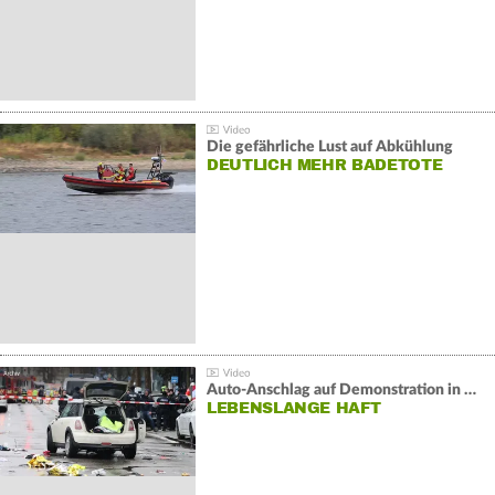
Die gefährliche Lust auf Abkühlung
DEUTLICH MEHR BADETOTE
Auto-Anschlag auf Demonstration in München:
LEBENSLANGE HAFT