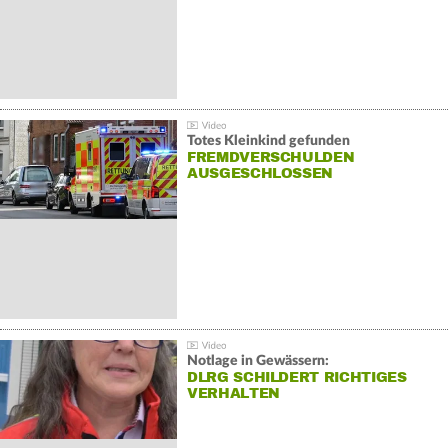
Totes Kleinkind gefunden
FREMDVERSCHULDEN
AUSGESCHLOSSEN
Notlage in Gewässern:
DLRG SCHILDERT RICHTIGES
VERHALTEN