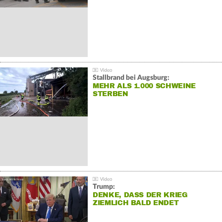
Stallbrand bei Augsburg:
MEHR ALS 1.000 SCHWEINE
STERBEN
Trump:
DENKE, DASS DER KRIEG
ZIEMLICH BALD ENDET