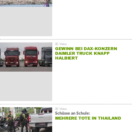
GEWINN BEI DAX-KONZERN
DAIMLER TRUCK KNAPP
HALBIERT
Schüsse an Schule:
MEHRERE TOTE IN THAILAND