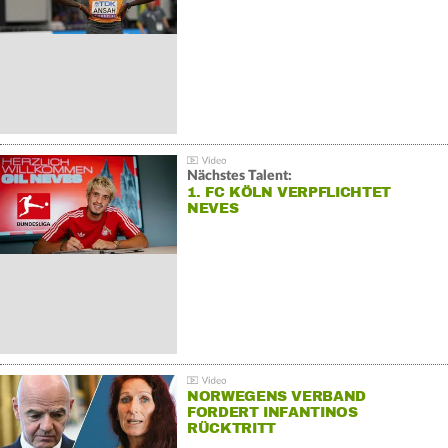
Nächstes Talent:
1. FC KÖLN VERPFLICHTET
NEVES
NORWEGENS VERBAND
FORDERT INFANTINOS
RÜCKTRITT