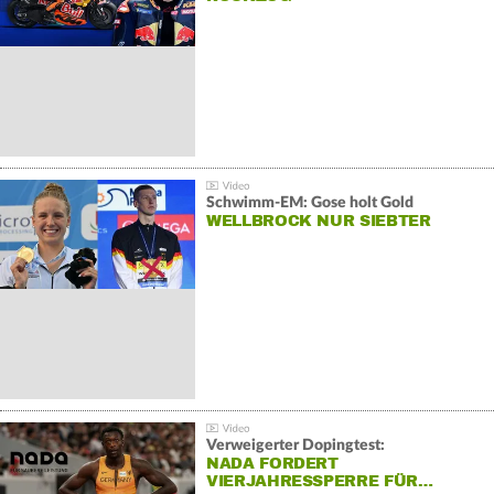
Schwimm-EM: Gose holt Gold
WELLBROCK NUR SIEBTER
Verweigerter Dopingtest:
NADA FORDERT
VIERJAHRESSPERRE FÜR…