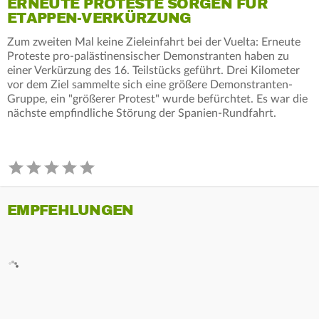
ERNEUTE PROTESTE SORGEN FÜR
ETAPPEN-VERKÜRZUNG
Zum zweiten Mal keine Zieleinfahrt bei der Vuelta: Erneute
Proteste pro-palästinensischer Demonstranten haben zu
einer Verkürzung des 16. Teilstücks geführt. Drei Kilometer
vor dem Ziel sammelte sich eine größere Demonstranten-
Gruppe, ein "größerer Protest" wurde befürchtet. Es war die
nächste empfindliche Störung der Spanien-Rundfahrt.
EMPFEHLUNGEN