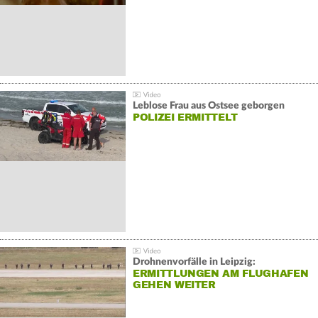
Leblose Frau aus Ostsee geborgen
POLIZEI ERMITTELT
Drohnenvorfälle in Leipzig:
ERMITTLUNGEN AM FLUGHAFEN
GEHEN WEITER