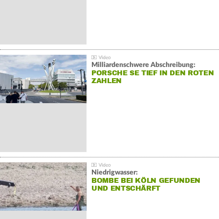
Milliardenschwere Abschreibung:
PORSCHE SE TIEF IN DEN ROTEN
ZAHLEN
Niedrigwasser:
BOMBE BEI KÖLN GEFUNDEN
UND ENTSCHÄRFT