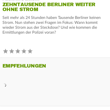
ZEHNTAUSENDE BERLINER WEITER
OHNE STROM
Seit mehr als 24 Stunden haben Tausende Berliner keinen
Strom. Nun stehen zwei Fragen im Fokus: Wann kommt
wieder Strom aus der Steckdose? Und wie kommen die
Ermittlungen der Polizei voran?
EMPFEHLUNGEN