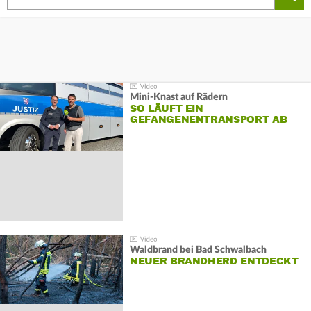
Mini-Knast auf Rädern
SO LÄUFT EIN
GEFANGENENTRANSPORT AB
Waldbrand bei Bad Schwalbach
NEUER BRANDHERD ENTDECKT