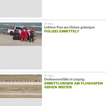
Leblose Frau aus Ostsee geborgen
POLIZEI ERMITTELT
Drohnenvorfälle in Leipzig:
ERMITTLUNGEN AM FLUGHAFEN
GEHEN WEITER