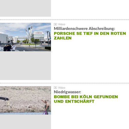
Milliardenschwere Abschreibung:
PORSCHE SE TIEF IN DEN ROTEN
ZAHLEN
Niedrigwasser:
BOMBE BEI KÖLN GEFUNDEN
UND ENTSCHÄRFT