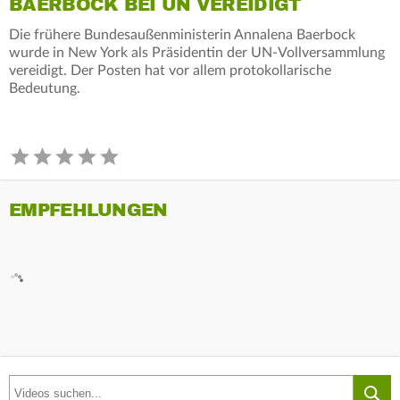
BAERBOCK BEI UN VEREIDIGT
Die frühere Bundesaußenministerin Annalena Baerbock
wurde in New York als Präsidentin der UN-Vollversammlung
vereidigt. Der Posten hat vor allem protokollarische
Bedeutung.
EMPFEHLUNGEN