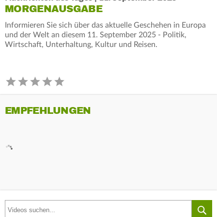
MORGENAUSGABE
Informieren Sie sich über das aktuelle Geschehen in Europa
und der Welt an diesem 11. September 2025 - Politik,
Wirtschaft, Unterhaltung, Kultur und Reisen.
EMPFEHLUNGEN