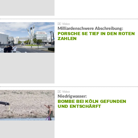
Milliardenschwere Abschreibung:
PORSCHE SE TIEF IN DEN ROTEN
ZAHLEN
Niedrigwasser:
BOMBE BEI KÖLN GEFUNDEN
UND ENTSCHÄRFT