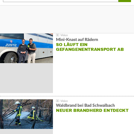
Mini-Knast auf Rädern
SO LÄUFT EIN
GEFANGENENTRANSPORT AB
Waldbrand bei Bad Schwalbach
NEUER BRANDHERD ENTDECKT