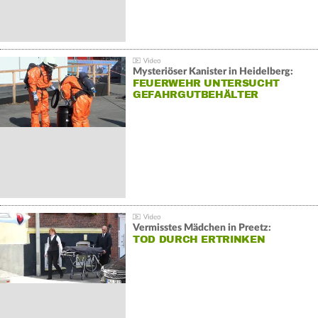
Mysteriöser Kanister in Heidelberg:
FEUERWEHR UNTERSUCHT
GEFAHRGUTBEHÄLTER
Vermisstes Mädchen in Preetz:
TOD DURCH ERTRINKEN