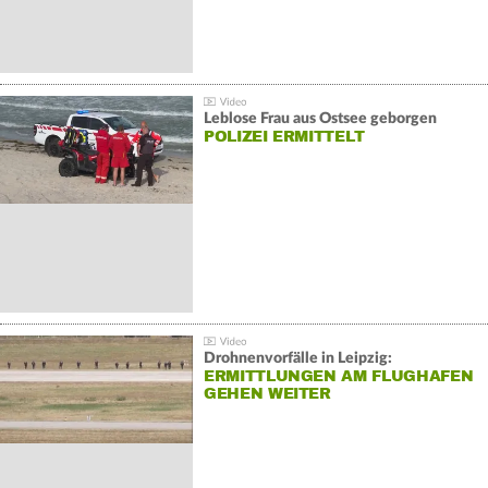
Leblose Frau aus Ostsee geborgen
POLIZEI ERMITTELT
Drohnenvorfälle in Leipzig:
ERMITTLUNGEN AM FLUGHAFEN
GEHEN WEITER