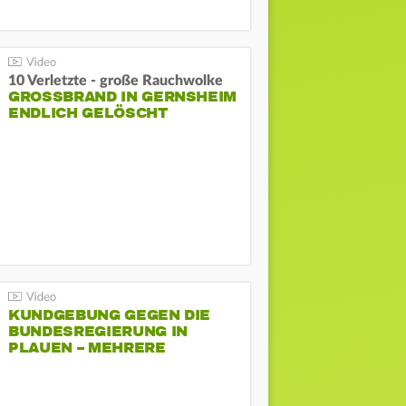
10 Verletzte - große Rauchwolke
GROSSBRAND IN GERNSHEIM E
NDLICH GELÖSCHT
KUNDGEBUNG GEGEN DIE
BUNDESREGIERUNG IN
PLAUEN – MEHRERE
GEGENDEMONSTRATIONEN