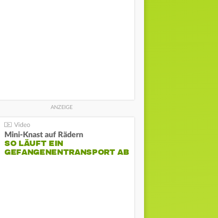
Mini-Knast auf Rädern
SO LÄUFT EIN
GEFANGENENTRANSPORT AB