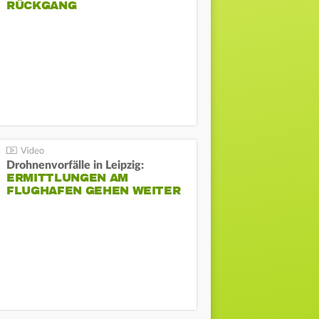
ÜCKGANG
Drohnenvorfälle in Leipzig:
ERMITTLUNGEN AM
FLUGHAFEN GEHEN WEITER