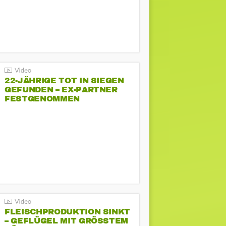
22-JÄHRIGE TOT IN SIEGEN
GEFUNDEN – EX-PARTNER
FESTGENOMMEN
FLEISCHPRODUKTION SINKT
– GEFLÜGEL MIT GRÖSSTEM R