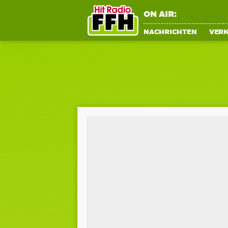
ON AIR:
NACHRICHTEN
VER