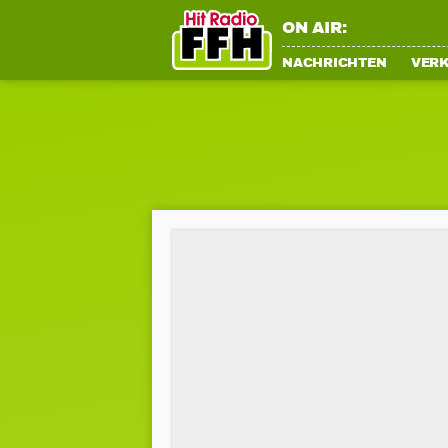
ON AIR:
NACHRICHTEN
VER