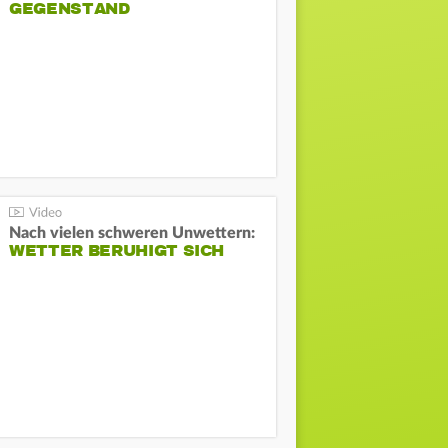
GEGENSTAND
Nach vielen schweren Unwettern:
WETTER BERUHIGT SICH