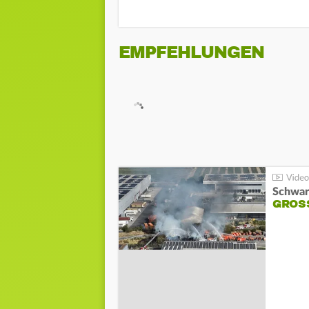
EMPFEHLUNGEN
Schwar
GROSS