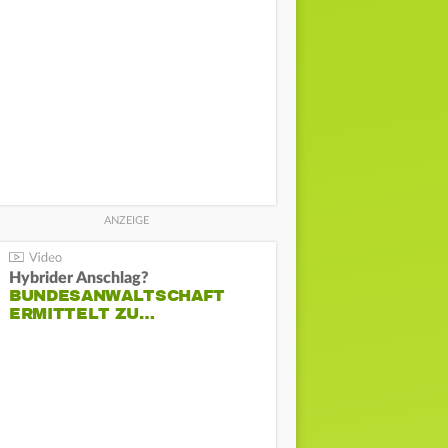
Hybrider Anschlag?
BUNDESANWALTSCHAFT
ERMITTELT ZU…