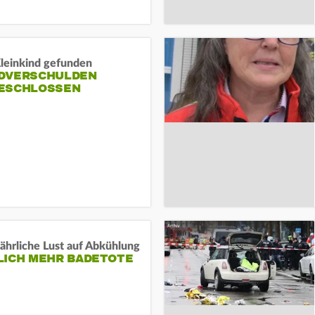
Kleinkind gefunden
DVERSCHULDEN
ESCHLOSSEN
ährliche Lust auf Abkühlung
LICH MEHR BADETOTE