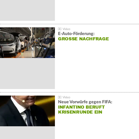
E-Auto-Förderung:
GROSSE NACHFRAGE
Neue Vorwürfe gegen FIFA:
INFANTINO BERUFT
KRISENRUNDE EIN