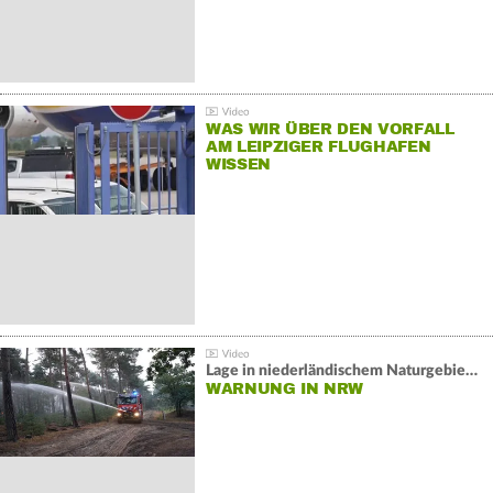
WAS WIR ÜBER DEN VORFALL
AM LEIPZIGER FLUGHAFEN
WISSEN
Lage in niederländischem Naturgebiet stabil
WARNUNG IN NRW