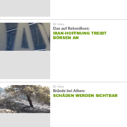
Dax auf Rekordkurs:
IRAN-HOFFNUNG TREIBT
BÖRSEN AN
Brände bei Athen:
SCHÄDEN WERDEN SICHTBAR