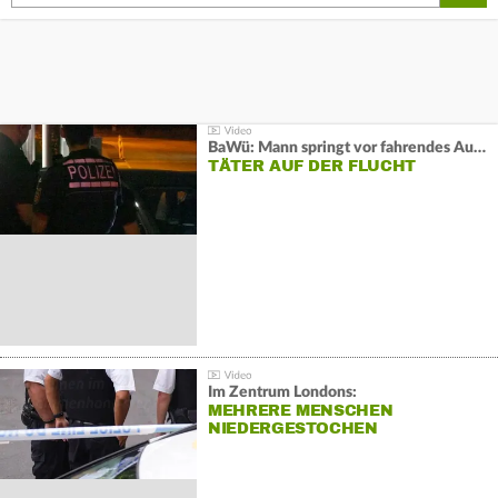
BaWü: Mann springt vor fahrendes Auto und schießt
TÄTER AUF DER FLUCHT
Im Zentrum Londons:
MEHRERE MENSCHEN
NIEDERGESTOCHEN