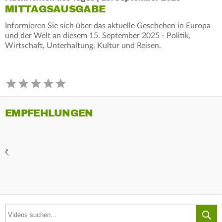
MITTAGSAUSGABE
Informieren Sie sich über das aktuelle Geschehen in Europa
und der Welt an diesem 15. September 2025 - Politik,
Wirtschaft, Unterhaltung, Kultur und Reisen.
EMPFEHLUNGEN