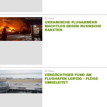
UKRAINISCHE FLUGABWEHR
MACHTLOS GEGEN RUSSISCHE
RAKETEN
VERDÄCHTIGER FUND AM
FLUGHAFEN LEIPZIG – FLÜGE
UMGELEITET