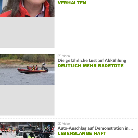
VERHALTEN
Die gefährliche Lust auf Abkühlung
DEUTLICH MEHR BADETOTE
Auto-Anschlag auf Demonstration in München:
LEBENSLANGE HAFT