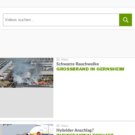
Schwarze Rauchwolke
GROSSBRAND IN GERNSHEIM
Hybrider Anschlag?