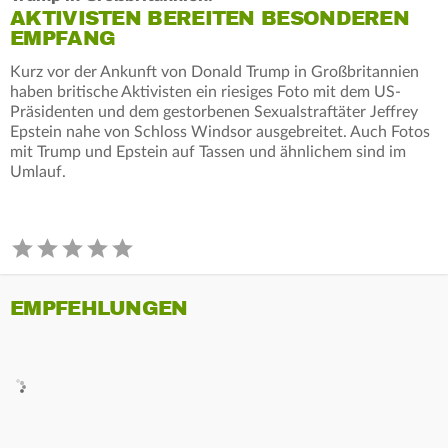
AKTIVISTEN BEREITEN BESONDEREN
EMPFANG
Kurz vor der Ankunft von Donald Trump in Großbritannien
haben britische Aktivisten ein riesiges Foto mit dem US-
Präsidenten und dem gestorbenen Sexualstraftäter Jeffrey
Epstein nahe von Schloss Windsor ausgebreitet. Auch Fotos
mit Trump und Epstein auf Tassen und ähnlichem sind im
Umlauf.
EMPFEHLUNGEN