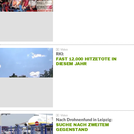
RKI:
FAST 12.000 HITZETOTE IN
DIESEM JAHR
Nach Drohnenfund in Leipzig:
SUCHE NACH ZWEITEM
GEGENSTAND