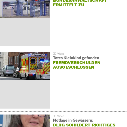
BUNDESANWALTSCHAFT
ERMITTELT ZU…
Totes Kleinkind gefunden
FREMDVERSCHULDEN
AUSGESCHLOSSEN
Notlage in Gewässern:
DLRG SCHILDERT RICHTIGES