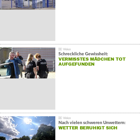
Schreckliche Gewissheit:
VERMISSTES MÄDCHEN TOT
AUFGEFUNDEN
Nach vielen schweren Unwettern:
WETTER BERUHIGT SICH