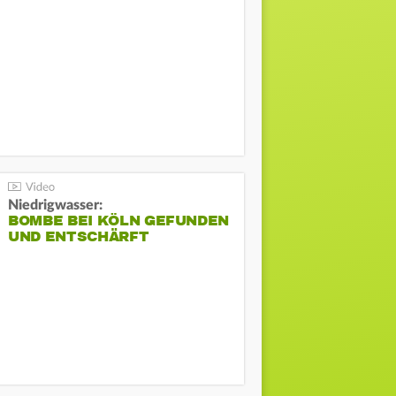
Niedrigwasser:
BOMBE BEI KÖLN GEFUNDEN
UND ENTSCHÄRFT