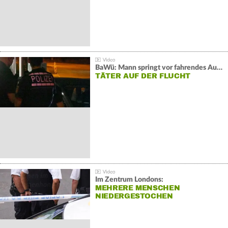
BaWü: Mann springt vor fahrendes Auto und schießt
TÄTER AUF DER FLUCHT
Im Zentrum Londons:
MEHRERE MENSCHEN
NIEDERGESTOCHEN