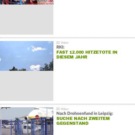
RKI:
FAST 12.000 HITZETOTE IN
DIESEM JAHR
Nach Drohnenfund in Leipzig:
SUCHE NACH ZWEITEM
GEGENSTAND