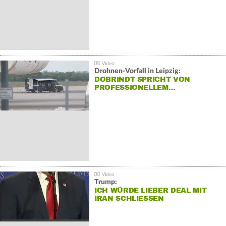
Drohnen-Vorfall in Leipzig:
DOBRINDT SPRICHT VON
PROFESSIONELLEM…
Trump:
ICH WÜRDE LIEBER DEAL MIT
IRAN SCHLIESSEN