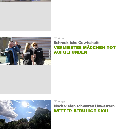
Schreckliche Gewissheit:
VERMISSTES MÄDCHEN TOT
AUFGEFUNDEN
Nach vielen schweren Unwettern:
WETTER BERUHIGT SICH