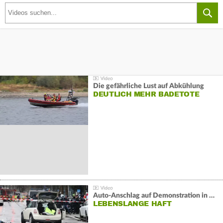
Die gefährliche Lust auf Abkühlung
DEUTLICH MEHR BADETOTE
Auto-Anschlag auf Demonstration in München:
LEBENSLANGE HAFT