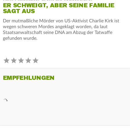
ER SCHWEIGT, ABER SEINE FAMILIE
SAGT AUS
Der mutmaßliche Mörder von US-Aktivist Charlie Kirk ist
wegen schweren Mordes angeklagt worden, da laut
Staatsanwaltschaft seine DNA am Abzug der Tatwaffe
gefunden wurde.
EMPFEHLUNGEN