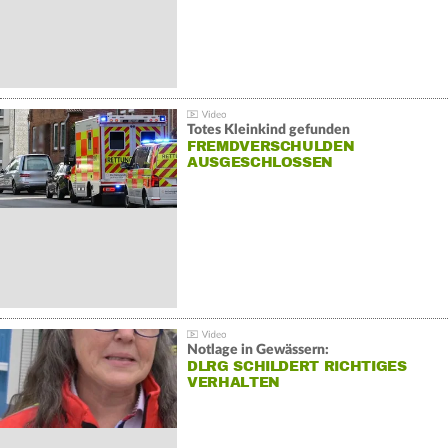
Totes Kleinkind gefunden
FREMDVERSCHULDEN
AUSGESCHLOSSEN
Notlage in Gewässern:
DLRG SCHILDERT RICHTIGES
VERHALTEN