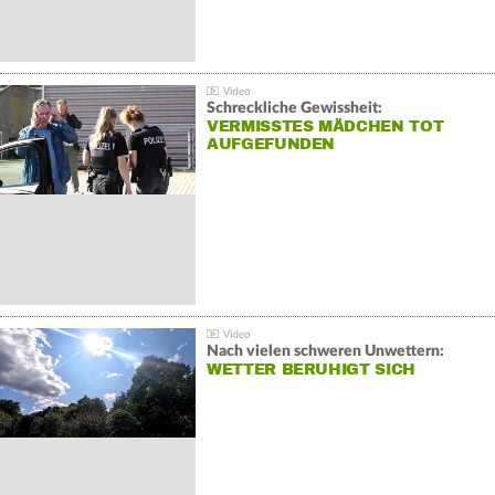
Schreckliche Gewissheit:
VERMISSTES MÄDCHEN TOT
AUFGEFUNDEN
Nach vielen schweren Unwettern:
WETTER BERUHIGT SICH