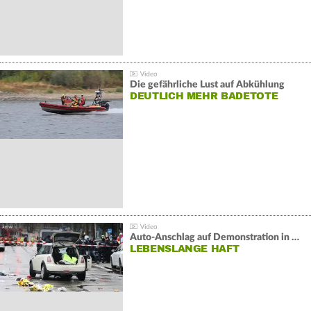
Die gefährliche Lust auf Abkühlung
DEUTLICH MEHR BADETOTE
Auto-Anschlag auf Demonstration in München:
LEBENSLANGE HAFT