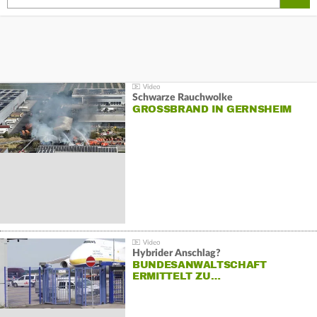
Schwarze Rauchwolke
GROSSBRAND IN GERNSHEIM
Hybrider Anschlag?
BUNDESANWALTSCHAFT
ERMITTELT ZU…