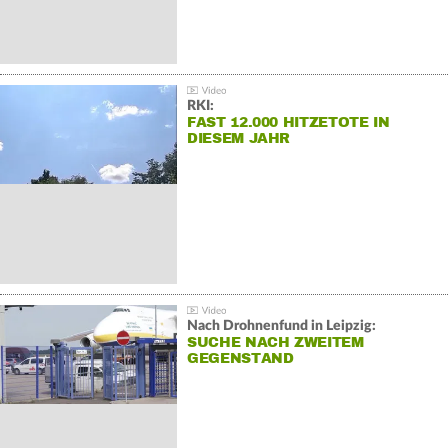
RKI:
FAST 12.000 HITZETOTE IN
DIESEM JAHR
Nach Drohnenfund in Leipzig:
SUCHE NACH ZWEITEM
GEGENSTAND