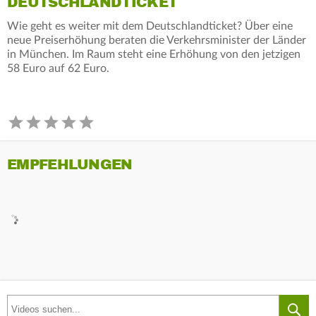
DEUTSCHLANDTICKET
Wie geht es weiter mit dem Deutschlandticket? Über eine
neue Preiserhöhung beraten die Verkehrsminister der Länder
in München. Im Raum steht eine Erhöhung von den jetzigen
58 Euro auf 62 Euro.
EMPFEHLUNGEN