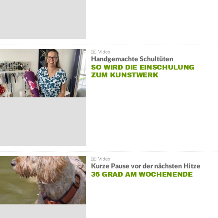
Handgemachte Schultüten
SO WIRD DIE EINSCHULUNG
ZUM KUNSTWERK
Kurze Pause vor der nächsten Hitze
36 GRAD AM WOCHENENDE