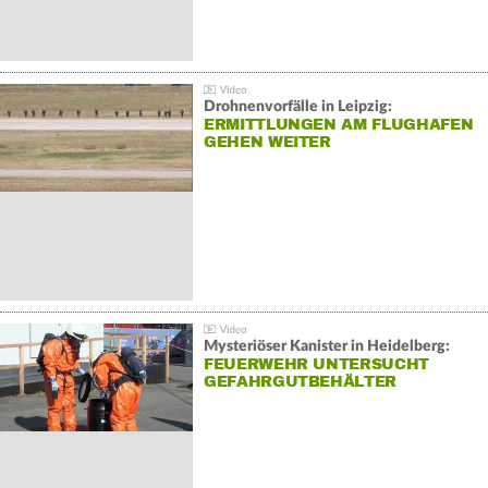
Drohnenvorfälle in Leipzig:
ERMITTLUNGEN AM FLUGHAFEN
GEHEN WEITER
Mysteriöser Kanister in Heidelberg:
FEUERWEHR UNTERSUCHT
GEFAHRGUTBEHÄLTER