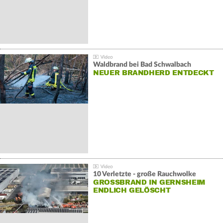
Waldbrand bei Bad Schwalbach
NEUER BRANDHERD ENTDECKT
10 Verletzte - große Rauchwolke
GROSSBRAND IN GERNSHEIM E
NDLICH GELÖSCHT