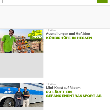
Ausstellungen und Hofläden
KÜRBISHÖFE IN HESSEN
Mini-Knast auf Rädern
SO LÄUFT EIN
GEFANGENENTRANSPORT AB