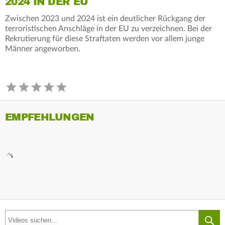
2024 IN DER EU
Zwischen 2023 und 2024 ist ein deutlicher Rückgang der
terroristischen Anschläge in der EU zu verzeichnen. Bei der
Rekrutierung für diese Straftaten werden vor allem junge
Männer angeworben.
EMPFEHLUNGEN