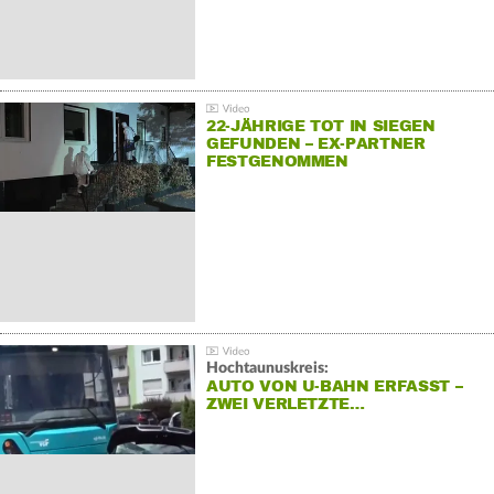
22-JÄHRIGE TOT IN SIEGEN
GEFUNDEN – EX-PARTNER
FESTGENOMMEN
Hochtaunuskreis:
AUTO VON U-BAHN ERFASST –
ZWEI VERLETZTE…