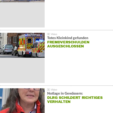
Totes Kleinkind gefunden
FREMDVERSCHULDEN
AUSGESCHLOSSEN
Notlage in Gewässern:
DLRG SCHILDERT RICHTIGES
VERHALTEN