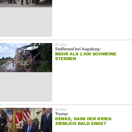
Stallbrand bei Augsburg:
MEHR ALS 1.000 SCHWEINE
STERBEN
Trump:
DENKE, DASS DER KRIEG
ZIEMLICH BALD ENDET