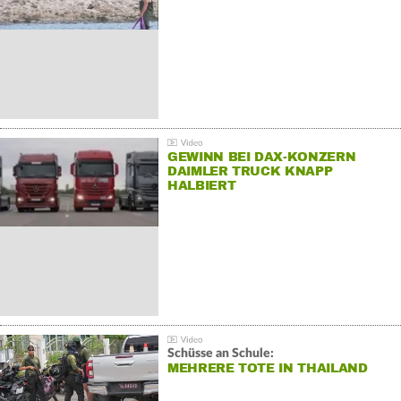
GEWINN BEI DAX-KONZERN
DAIMLER TRUCK KNAPP
HALBIERT
Schüsse an Schule:
MEHRERE TOTE IN THAILAND