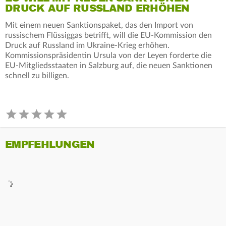
DRUCK AUF RUSSLAND ERHÖHEN
Mit einem neuen Sanktionspaket, das den Import von
russischem Flüssiggas betrifft, will die EU-Kommission den
Druck auf Russland im Ukraine-Krieg erhöhen.
Kommissionspräsidentin Ursula von der Leyen forderte die
EU-Mitgliedsstaaten in Salzburg auf, die neuen Sanktionen
schnell zu billigen.
EMPFEHLUNGEN