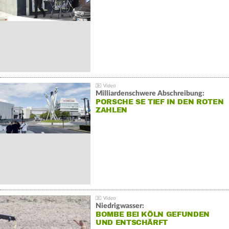
Milliardenschwere Abschreibung:
PORSCHE SE TIEF IN DEN ROTEN
ZAHLEN
Niedrigwasser:
BOMBE BEI KÖLN GEFUNDEN
UND ENTSCHÄRFT