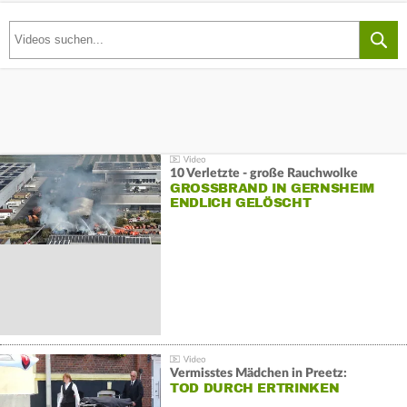
10 Verletzte - große Rauchwolke
GROSSBRAND IN GERNSHEIM E
NDLICH GELÖSCHT
Vermisstes Mädchen in Preetz:
TOD DURCH ERTRINKEN