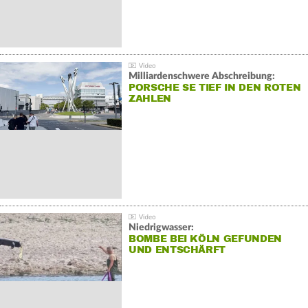
Milliardenschwere Abschreibung:
PORSCHE SE TIEF IN DEN ROTEN
ZAHLEN
Niedrigwasser:
BOMBE BEI KÖLN GEFUNDEN
UND ENTSCHÄRFT