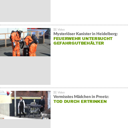
Mysteriöser Kanister in Heidelberg:
FEUERWEHR UNTERSUCHT
GEFAHRGUTBEHÄLTER
Vermisstes Mädchen in Preetz:
TOD DURCH ERTRINKEN