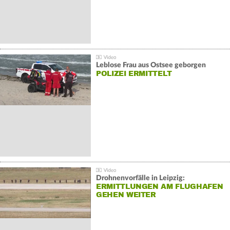
Leblose Frau aus Ostsee geborgen
POLIZEI ERMITTELT
Drohnenvorfälle in Leipzig:
ERMITTLUNGEN AM FLUGHAFEN
GEHEN WEITER