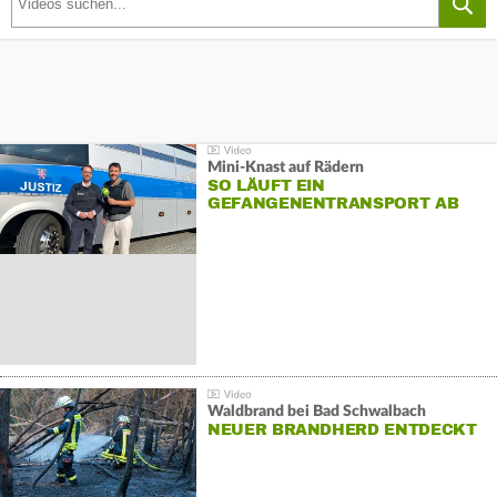
Mini-Knast auf Rädern
SO LÄUFT EIN
GEFANGENENTRANSPORT AB
Waldbrand bei Bad Schwalbach
NEUER BRANDHERD ENTDECKT