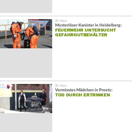
Mysteriöser Kanister in Heidelberg:
FEUERWEHR UNTERSUCHT
GEFAHRGUTBEHÄLTER
Vermisstes Mädchen in Preetz:
TOD DURCH ERTRINKEN