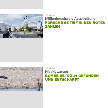
Milliardenschwere Abschreibung:
PORSCHE SE TIEF IN DEN ROTEN
ZAHLEN
Niedrigwasser:
BOMBE BEI KÖLN GEFUNDEN
UND ENTSCHÄRFT