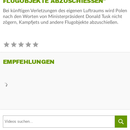
FLUGOBJEKTE ABZUSCHIESSEN"
Bei künftigen Verletzungen des eigenen Luftraums wird Polen
nach den Worten von Ministerpräsident Donald Tusk nicht
zögern, Kampfjets und andere Flugobjekte abzuschießen.
EMPFEHLUNGEN