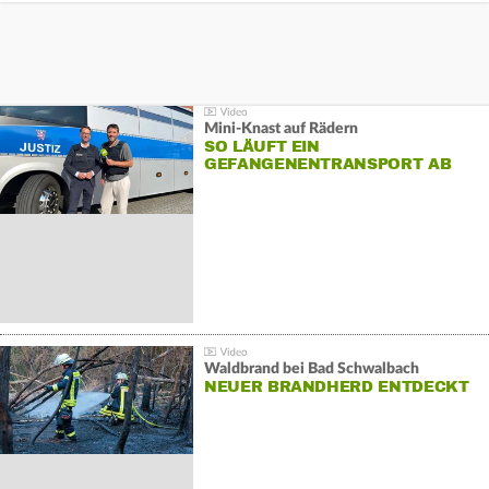
Mini-Knast auf Rädern
SO LÄUFT EIN
GEFANGENENTRANSPORT AB
Waldbrand bei Bad Schwalbach
NEUER BRANDHERD ENTDECKT