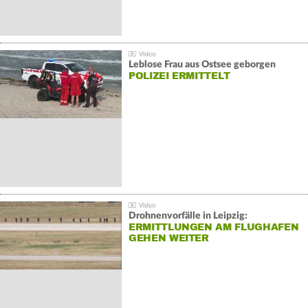
Leblose Frau aus Ostsee geborgen
POLIZEI ERMITTELT
Drohnenvorfälle in Leipzig:
ERMITTLUNGEN AM FLUGHAFEN
GEHEN WEITER