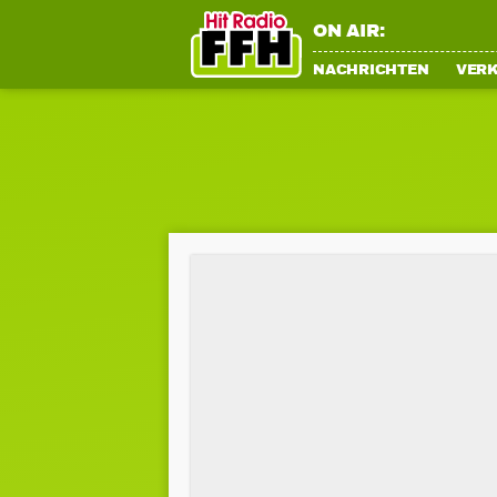
ON AIR:
NACHRICHTEN
VER