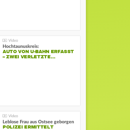
Hochtaunuskreis:
AUTO VON U-BAHN ERFASST
– ZWEI VERLETZTE…
Leblose Frau aus Ostsee geborgen
POLIZEI ERMITTELT