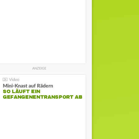
Mini-Knast auf Rädern
SO LÄUFT EIN
GEFANGENENTRANSPORT AB