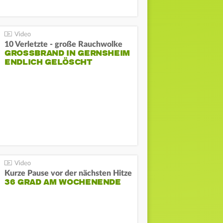
10 Verletzte - große Rauchwolke
GROSSBRAND IN GERNSHEIM E
NDLICH GELÖSCHT
Kurze Pause vor der nächsten Hitze
36 GRAD AM WOCHENENDE