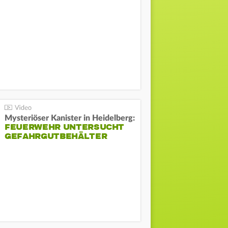
Mysteriöser Kanister in Heidelberg:
FEUERWEHR UNTERSUCHT
GEFAHRGUTBEHÄLTER