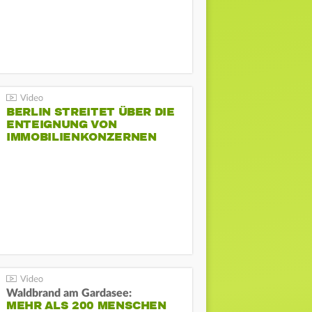
BERLIN STREITET ÜBER DIE
ENTEIGNUNG VON
IMMOBILIENKONZERNEN
Waldbrand am Gardasee:
MEHR ALS 200 MENSCHEN