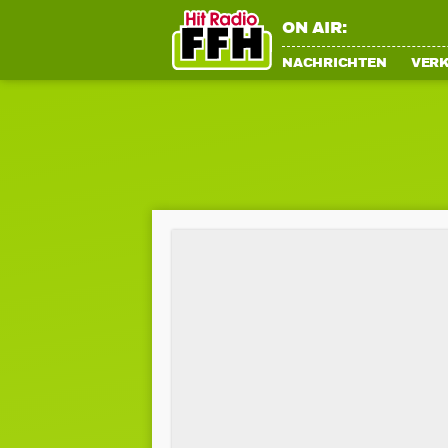
ON AIR:
NACHRICHTEN
VER