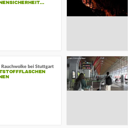
NENSICHERHEIT…
 Rauchwolke bei Stuttgart
TSTOFFFLASCHEN
NEN