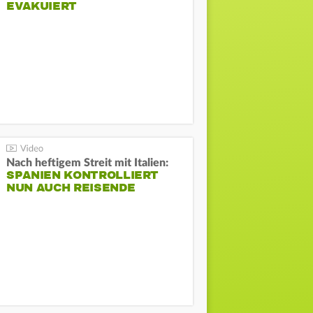
EVAKUIERT
Nach heftigem Streit mit Italien:
SPANIEN KONTROLLIERT
NUN AUCH REISENDE