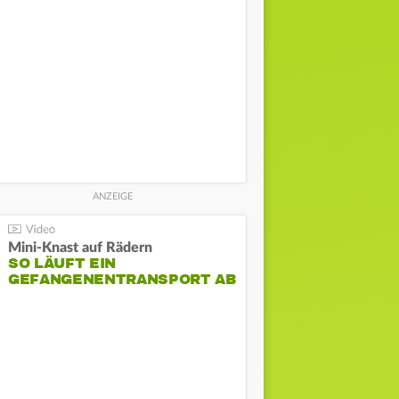
Mini-Knast auf Rädern
SO LÄUFT EIN
GEFANGENENTRANSPORT AB