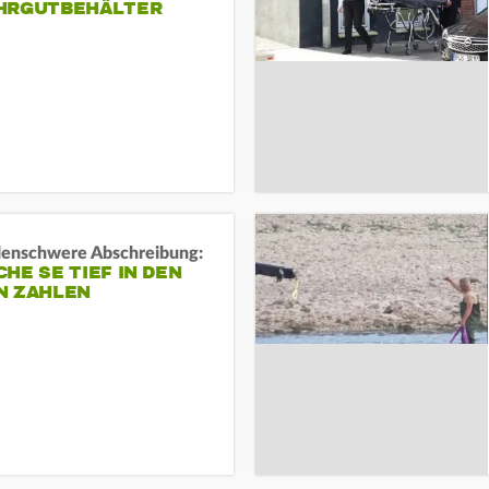
HRGUTBEHÄLTER
rdenschwere Abschreibung:
HE SE TIEF IN DEN
N ZAHLEN