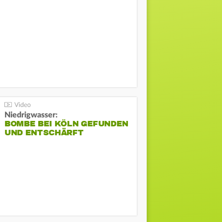
Niedrigwasser:
BOMBE BEI KÖLN GEFUNDEN
UND ENTSCHÄRFT