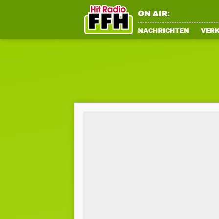
ON AIR:
NACHRICHTEN
VER