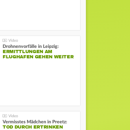
Drohnenvorfälle in Leipzig:
ERMITTLUNGEN AM
FLUGHAFEN GEHEN WEITER
Vermisstes Mädchen in Preetz:
TOD DURCH ERTRINKEN