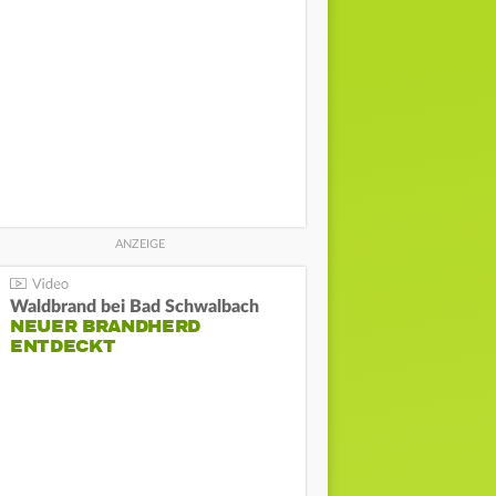
Waldbrand bei Bad Schwalbach
NEUER BRANDHERD
ENTDECKT