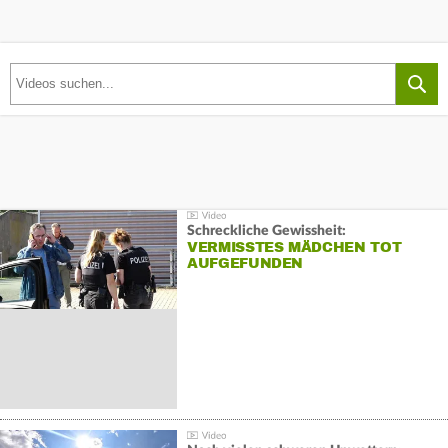
Schreckliche Gewissheit:
VERMISSTES MÄDCHEN TOT
AUFGEFUNDEN