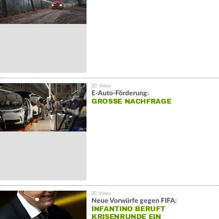
E-Auto-Förderung:
GROSSE NACHFRAGE
Neue Vorwürfe gegen FIFA:
INFANTINO BERUFT
KRISENRUNDE EIN