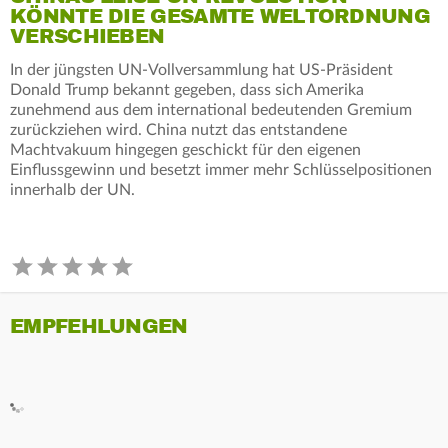
KÖNNTE DIE GESAMTE WELTORDNUNG
VERSCHIEBEN
In der jüngsten UN-Vollversammlung hat US-Präsident
Donald Trump bekannt gegeben, dass sich Amerika
zunehmend aus dem international bedeutenden Gremium
zurückziehen wird. China nutzt das entstandene
Machtvakuum hingegen geschickt für den eigenen
Einflussgewinn und besetzt immer mehr Schlüsselpositionen
innerhalb der UN.
EMPFEHLUNGEN