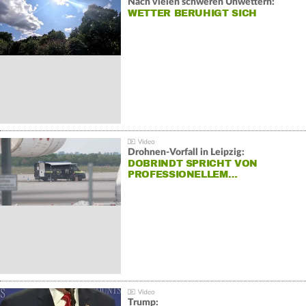
Nach vielen schweren Unwettern:
WETTER BERUHIGT SICH
Drohnen-Vorfall in Leipzig:
DOBRINDT SPRICHT VON
PROFESSIONELLEM…
Trump: