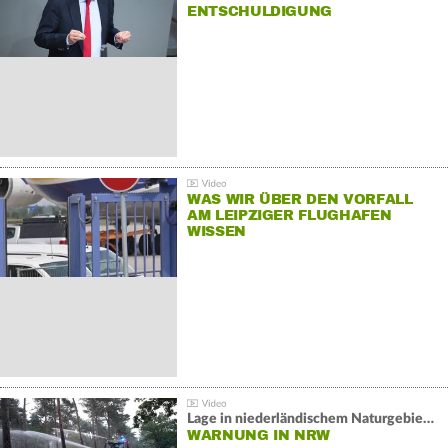
NTSCHULDIGUNG
WAS WIR ÜBER DEN VORFALL
AM LEIPZIGER FLUGHAFEN
WISSEN
Lage in niederländischem Naturgebiet stabil
WARNUNG IN NRW