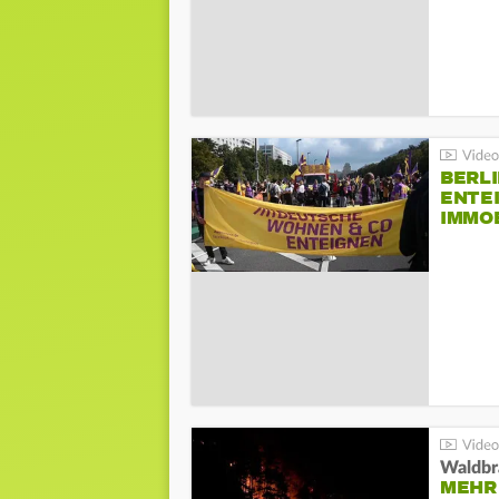
BERLI
ENTE
IMMO
Waldbr
MEHR