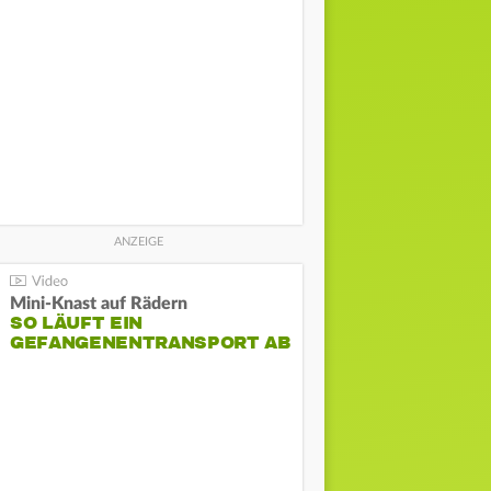
Mini-Knast auf Rädern
SO LÄUFT EIN
GEFANGENENTRANSPORT AB