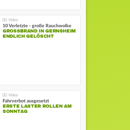
10 Verletzte - große Rauchwolke
GROSSBRAND IN GERNSHEIM E
NDLICH GELÖSCHT
Fahrverbot ausgesetzt
ERSTE LASTER ROLLEN AM
SONNTAG