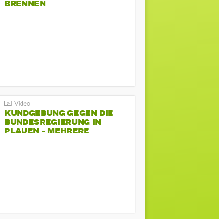
BRENNEN
KUNDGEBUNG GEGEN DIE
BUNDESREGIERUNG IN
PLAUEN – MEHRERE
GEGENDEMONSTRATIONEN