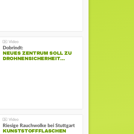
Dobrindt:
NEUES ZENTRUM SOLL ZU
DROHNENSICHERHEIT…
Riesige Rauchwolke bei Stuttgart
KUNSTSTOFFFLASCHEN