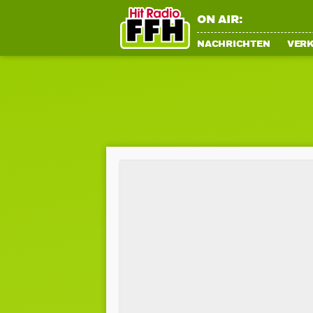
ON AIR:
NACHRICHTEN
VER