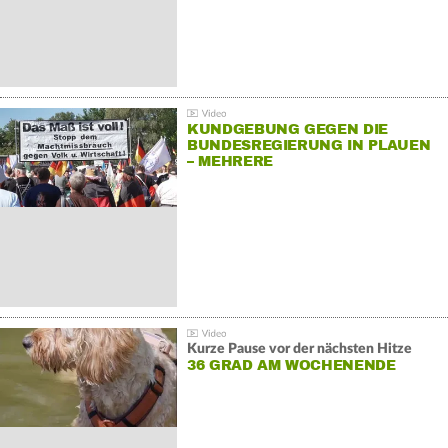
KUNDGEBUNG GEGEN DIE
BUNDESREGIERUNG IN PLAUEN
– MEHRERE
GEGENDEMONSTRATIONEN
Kurze Pause vor der nächsten Hitze
36 GRAD AM WOCHENENDE