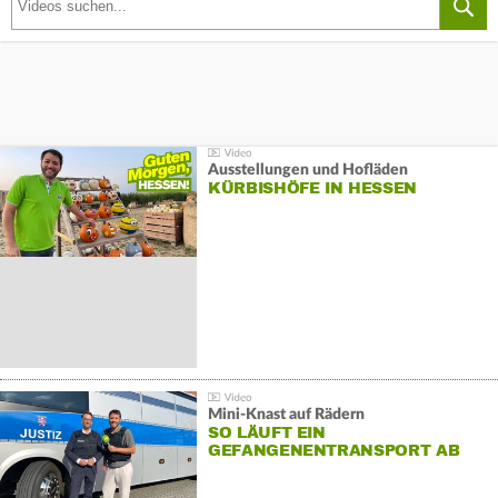
Ausstellungen und Hofläden
KÜRBISHÖFE IN HESSEN
Mini-Knast auf Rädern
SO LÄUFT EIN
GEFANGENENTRANSPORT AB