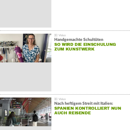
Handgemachte Schultüten
SO WIRD DIE EINSCHULUNG
ZUM KUNSTWERK
Nach heftigem Streit mit Italien:
SPANIEN KONTROLLIERT NUN
AUCH REISENDE