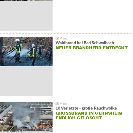
Waldbrand bei Bad Schwalbach
NEUER BRANDHERD ENTDECKT
10 Verletzte - große Rauchwolke
GROSSBRAND IN GERNSHEIM E
NDLICH GELÖSCHT