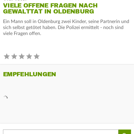
VIELE OFFENE FRAGEN NACH
GEWALTTAT IN OLDENBURG
Ein Mann soll in Oldenburg zwei Kinder, seine Partnerin und
sich selbst getötet haben. Die Polizei ermittelt - noch sind
viele Fragen offen.
EMPFEHLUNGEN