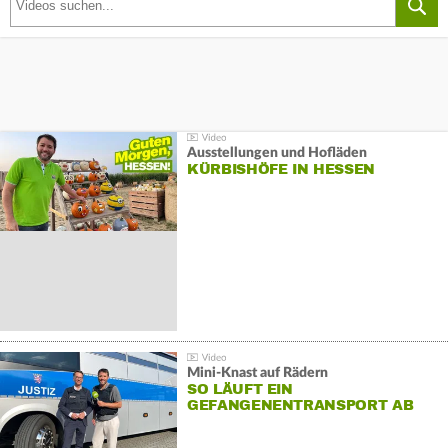
Ausstellungen und Hofläden
KÜRBISHÖFE IN HESSEN
Mini-Knast auf Rädern
SO LÄUFT EIN
GEFANGENENTRANSPORT AB