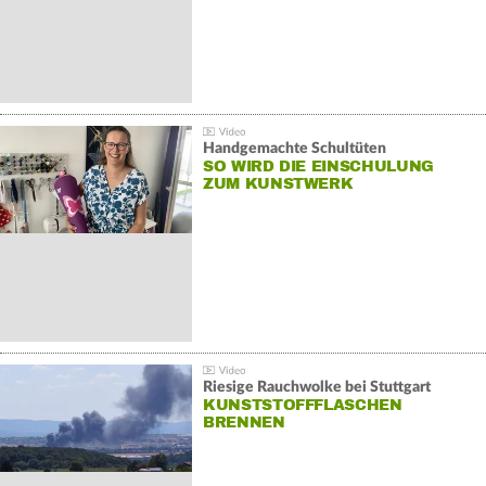
Handgemachte Schultüten
SO WIRD DIE EINSCHULUNG
ZUM KUNSTWERK
Riesige Rauchwolke bei Stuttgart
KUNSTSTOFFFLASCHEN
BRENNEN