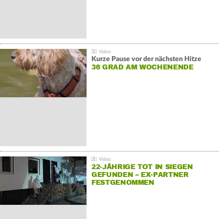
Kurze Pause vor der nächsten Hitze
36 GRAD AM WOCHENENDE
22-JÄHRIGE TOT IN SIEGEN
GEFUNDEN – EX-PARTNER
FESTGENOMMEN