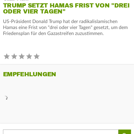
TRUMP SETZT HAMAS FRIST VON "DREI
ODER VIER TAGEN"
US-Präsident Donald Trump hat der radikalislamischen
Hamas eine Frist von "drei oder vier Tagen" gesetzt, um dem
Friedensplan für den Gazastreifen zuzustimmen.
EMPFEHLUNGEN