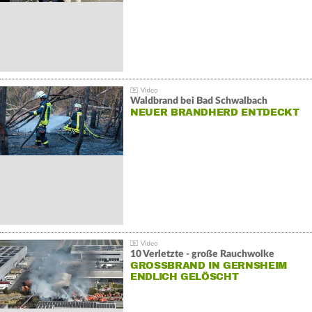
Waldbrand bei Bad Schwalbach
NEUER BRANDHERD ENTDECKT
10 Verletzte - große Rauchwolke
GROSSBRAND IN GERNSHEIM E
NDLICH GELÖSCHT