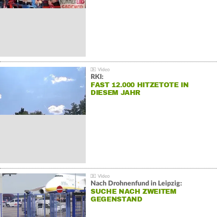
RKI:
FAST 12.000 HITZETOTE IN
DIESEM JAHR
Nach Drohnenfund in Leipzig:
SUCHE NACH ZWEITEM
GEGENSTAND