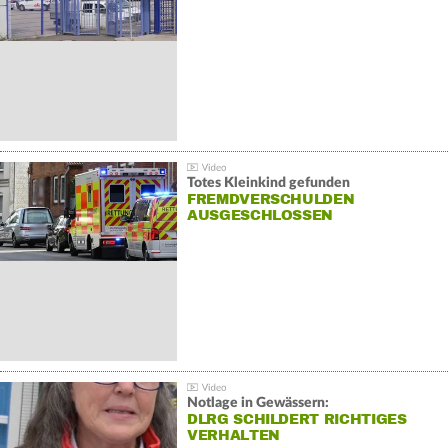
Totes Kleinkind gefunden
FREMDVERSCHULDEN
AUSGESCHLOSSEN
Notlage in Gewässern:
DLRG SCHILDERT RICHTIGES
VERHALTEN