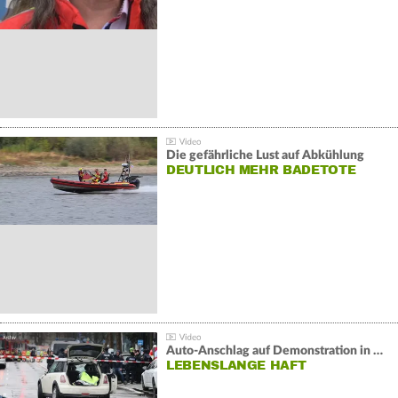
Die gefährliche Lust auf Abkühlung
DEUTLICH MEHR BADETOTE
Auto-Anschlag auf Demonstration in München:
LEBENSLANGE HAFT