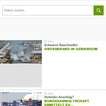
Schwarze Rauchwolke
GROSSBRAND IN GERNSHEIM
Hybrider Anschlag?
BUNDESANWALTSCHAFT
ERMITTELT ZU…