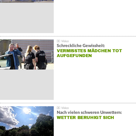
Schreckliche Gewissheit:
VERMISSTES MÄDCHEN TOT
AUFGEFUNDEN
Nach vielen schweren Unwettern:
WETTER BERUHIGT SICH