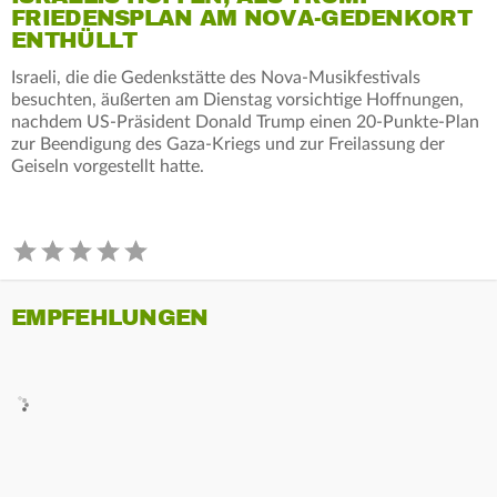
FRIEDENSPLAN AM NOVA-GEDENKORT
ENTHÜLLT
Israeli, die die Gedenkstätte des Nova-Musikfestivals
besuchten, äußerten am Dienstag vorsichtige Hoffnungen,
nachdem US-Präsident Donald Trump einen 20-Punkte-Plan
zur Beendigung des Gaza-Kriegs und zur Freilassung der
Geiseln vorgestellt hatte.
EMPFEHLUNGEN