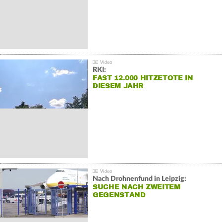
RKI:
FAST 12.000 HITZETOTE IN
DIESEM JAHR
Nach Drohnenfund in Leipzig:
SUCHE NACH ZWEITEM
GEGENSTAND