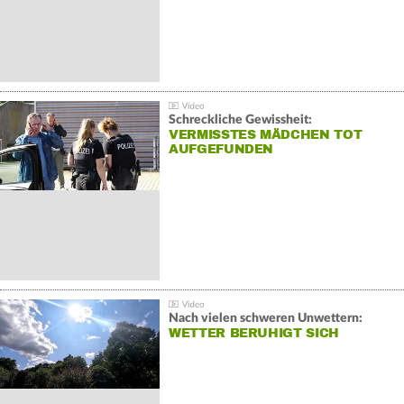
Schreckliche Gewissheit:
VERMISSTES MÄDCHEN TOT
AUFGEFUNDEN
Nach vielen schweren Unwettern:
WETTER BERUHIGT SICH