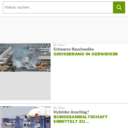
Schwarze Rauchwolke
GROSSBRAND IN GERNSHEIM
Hybrider Anschlag?
BUNDESANWALTSCHAFT
ERMITTELT ZU…