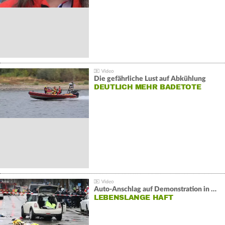
Die gefährliche Lust auf Abkühlung
DEUTLICH MEHR BADETOTE
Auto-Anschlag auf Demonstration in München:
LEBENSLANGE HAFT