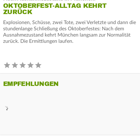
OKTOBERFEST-ALLTAG KEHRT
ZURÜCK
Explosionen, Schüsse, zwei Tote, zwei Verletzte und dann die
stundenlange Schließung des Oktoberfestes: Nach dem
Ausnahmezustand kehrt München langsam zur Normalität
zurück. Die Ermittlungen laufen.
EMPFEHLUNGEN