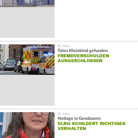
Totes Kleinkind gefunden
FREMDVERSCHULDEN
AUSGESCHLOSSEN
Notlage in Gewässern:
DLRG SCHILDERT RICHTIGES
VERHALTEN