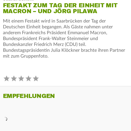
FESTAKT ZUM TAG DER EINHEIT MIT
MACRON – UND JÖRG PILAWA
Mit einem Festakt wird in Saarbrücken der Tag der
Deutschen Einheit begangen. Als Gäste nahmen unter
anderem Frankreichs Präsident Emmanuel Macron,
Bundespräsident Frank-Walter Steinmeier und
Bundeskanzler Friedrich Merz (CDU) teil.
Bundestagspräsidentin Julia Klöckner brachte ihren Partner
mit zum Gruppenfoto.
EMPFEHLUNGEN