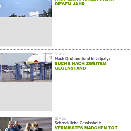
DIESEM JAHR
Nach Drohnenfund in Leipzig:
SUCHE NACH ZWEITEM
GEGENSTAND
Schreckliche Gewissheit:
VERMISSTES MÄDCHEN TOT