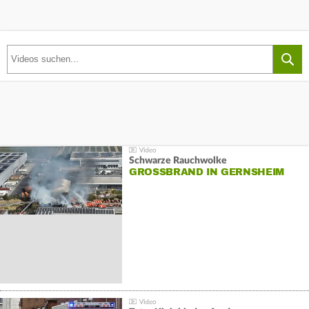
Schwarze Rauchwolke
GROSSBRAND IN GERNSHEIM