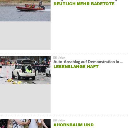
DEUTLICH MEHR BADETOTE
Auto-Anschlag auf Demonstration in München:
LEBENSLANGE HAFT
AHORNBAUM UND