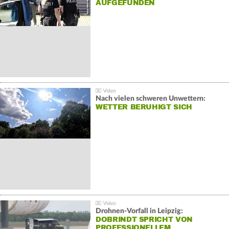
AUFGEFUNDEN
Nach vielen schweren Unwettern:
WETTER BERUHIGT SICH
Drohnen-Vorfall in Leipzig:
DOBRINDT SPRICHT VON
PROFESSIONELLEM…