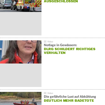
AUSGESCHLOSSEN
Notlage in Gewässern:
DLRG SCHILDERT RICHTIGES
VERHALTEN
Die gefährliche Lust auf Abkühlung
DEUTLICH MEHR BADETOTE