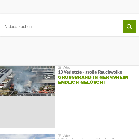
10 Verletzte - große Rauchwolke
GROSSBRAND IN GERNSHEIM E
NDLICH GELÖSCHT