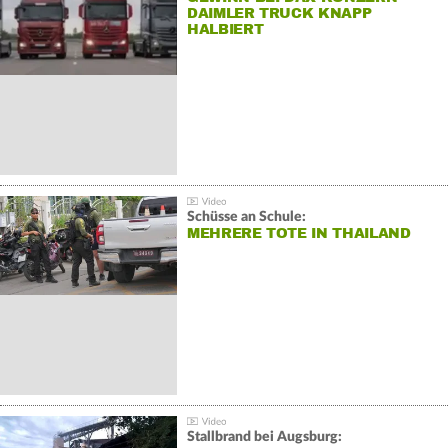
DAIMLER TRUCK KNAPP
HALBIERT
Schüsse an Schule:
MEHRERE TOTE IN THAILAND
Stallbrand bei Augsburg: