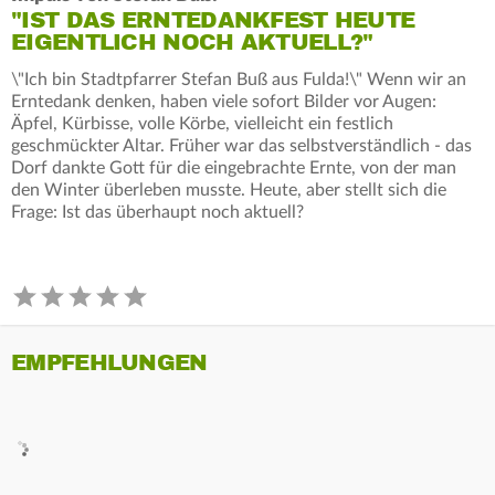
"IST DAS ERNTEDANKFEST HEUTE
EIGENTLICH NOCH AKTUELL?"
\"Ich bin Stadtpfarrer Stefan Buß aus Fulda!\" Wenn wir an
Erntedank denken, haben viele sofort Bilder vor Augen:
Äpfel, Kürbisse, volle Körbe, vielleicht ein festlich
geschmückter Altar. Früher war das selbstverständlich - das
Dorf dankte Gott für die eingebrachte Ernte, von der man
den Winter überleben musste. Heute, aber stellt sich die
Frage: Ist das überhaupt noch aktuell?
EMPFEHLUNGEN