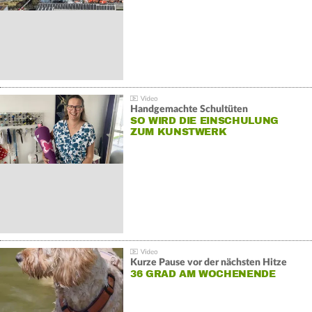
Handgemachte Schultüten
SO WIRD DIE EINSCHULUNG
ZUM KUNSTWERK
Kurze Pause vor der nächsten Hitze
36 GRAD AM WOCHENENDE