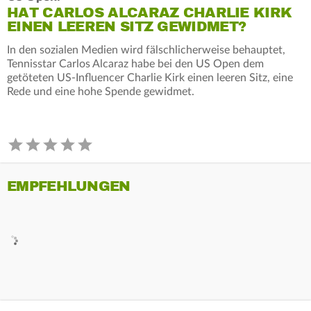
HAT CARLOS ALCARAZ CHARLIE KIRK
EINEN LEEREN SITZ GEWIDMET?
In den sozialen Medien wird fälschlicherweise behauptet,
Tennisstar Carlos Alcaraz habe bei den US Open dem
getöteten US-Influencer Charlie Kirk einen leeren Sitz, eine
Rede und eine hohe Spende gewidmet.
EMPFEHLUNGEN