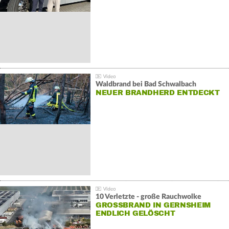
Waldbrand bei Bad Schwalbach
NEUER BRANDHERD ENTDECKT
10 Verletzte - große Rauchwolke
GROSSBRAND IN GERNSHEIM E
NDLICH GELÖSCHT