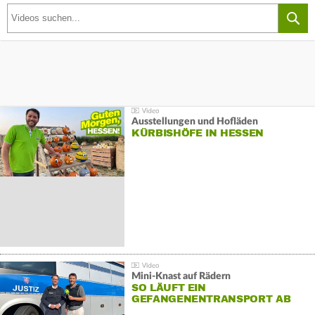
Ausstellungen und Hofläden
KÜRBISHÖFE IN HESSEN
Mini-Knast auf Rädern
SO LÄUFT EIN
GEFANGENENTRANSPORT AB