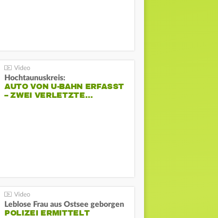
Hochtaunuskreis:
AUTO VON U-BAHN ERFASST
– ZWEI VERLETZTE…
Leblose Frau aus Ostsee geborgen
POLIZEI ERMITTELT