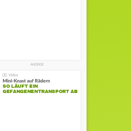
Mini-Knast auf Rädern
SO LÄUFT EIN
GEFANGENENTRANSPORT AB