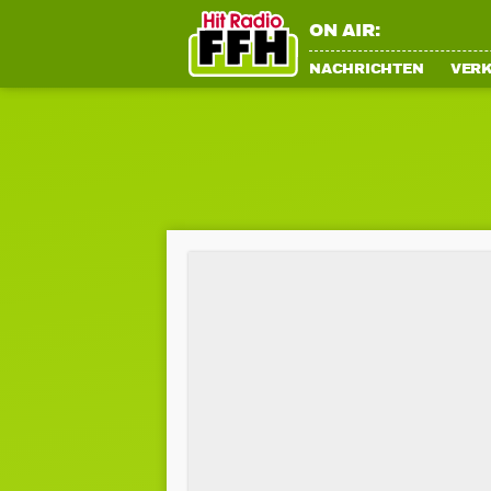
ON AIR:
NACHRICHTEN
VER