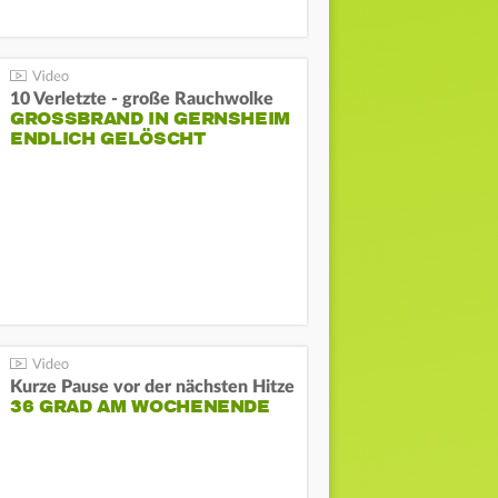
10 Verletzte - große Rauchwolke
GROSSBRAND IN GERNSHEIM E
NDLICH GELÖSCHT
Kurze Pause vor der nächsten Hitze
36 GRAD AM WOCHENENDE