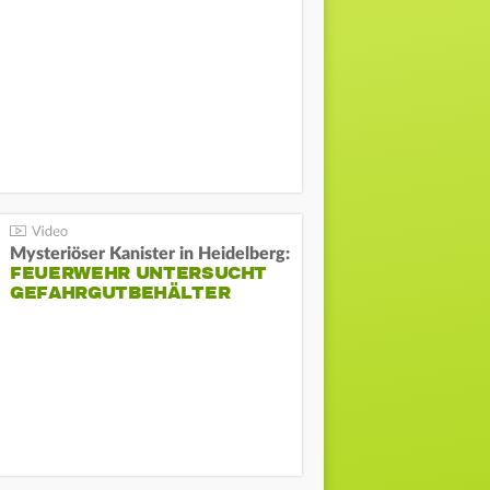
Mysteriöser Kanister in Heidelberg:
FEUERWEHR UNTERSUCHT
GEFAHRGUTBEHÄLTER