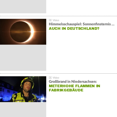
Himmelsschauspiel: Sonnenfinsternis über Spanien
AUCH IN DEUTSCHLAND?
Großbrand in Niedersachsen:
METERHOHE FLAMMEN IN
FABRIKGEBÄUDE