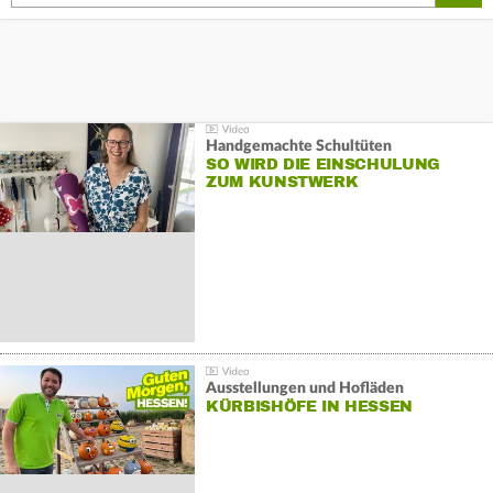
Handgemachte Schultüten
SO WIRD DIE EINSCHULUNG
ZUM KUNSTWERK
Ausstellungen und Hofläden
KÜRBISHÖFE IN HESSEN