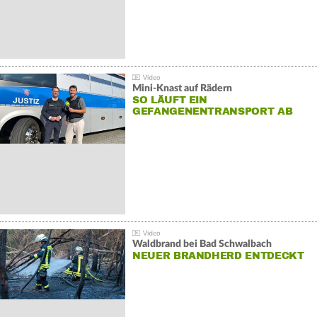
Mini-Knast auf Rädern
SO LÄUFT EIN
GEFANGENENTRANSPORT AB
Waldbrand bei Bad Schwalbach
NEUER BRANDHERD ENTDECKT