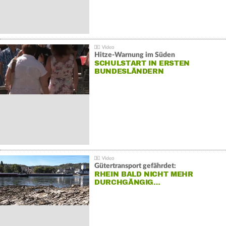
Hitze-Warnung im Süden
SCHULSTART IN ERSTEN
BUNDESLÄNDERN
Gütertransport gefährdet:
RHEIN BALD NICHT MEHR
DURCHGÄNGIG…