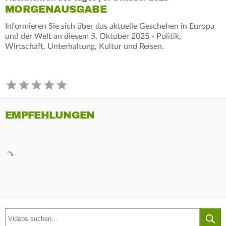
MORGENAUSGABE
Informieren Sie sich über das aktuelle Geschehen in Europa
und der Welt an diesem 5. Oktober 2025 - Politik,
Wirtschaft, Unterhaltung, Kultur und Reisen.
EMPFEHLUNGEN