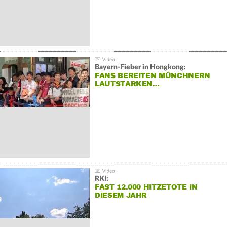
Bayern-Fieber in Hongkong:
FANS BEREITEN MÜNCHNERN
LAUTSTARKEN…
RKI:
FAST 12.000 HITZETOTE IN
DIESEM JAHR