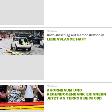
Auto-Anschlag auf Demonstration in München:
LEBENSLANGE HAFT
AHORNBAUM UND
REGENBOGENBANK ERINNERN
JETZT AN TERROR BEIM CSD