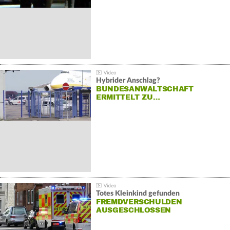
Hybrider Anschlag?
BUNDESANWALTSCHAFT
ERMITTELT ZU…
Totes Kleinkind gefunden
FREMDVERSCHULDEN
AUSGESCHLOSSEN