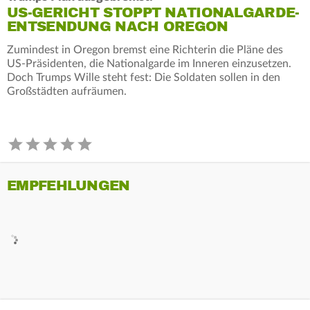
US-GERICHT STOPPT NATIONALGARDE-
ENTSENDUNG NACH OREGON
Zumindest in Oregon bremst eine Richterin die Pläne des
US-Präsidenten, die Nationalgarde im Inneren einzusetzen.
Doch Trumps Wille steht fest: Die Soldaten sollen in den
Großstädten aufräumen.
EMPFEHLUNGEN