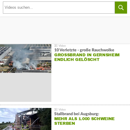
10 Verletzte - große Rauchwolke
GROSSBRAND IN GERNSHEIM E
NDLICH GELÖSCHT
Stallbrand bei Augsburg:
MEHR ALS 1.000 SCHWEINE
STERBEN