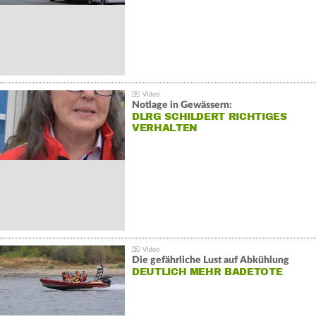
Notlage in Gewässern:
DLRG SCHILDERT RICHTIGES
VERHALTEN
Die gefährliche Lust auf Abkühlung
DEUTLICH MEHR BADETOTE