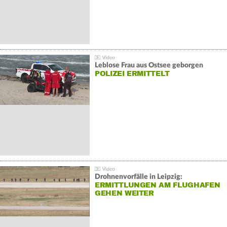
Leblose Frau aus Ostsee geborgen
POLIZEI ERMITTELT
Drohnenvorfälle in Leipzig:
ERMITTLUNGEN AM FLUGHAFEN
GEHEN WEITER