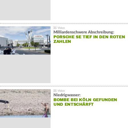
Milliardenschwere Abschreibung:
PORSCHE SE TIEF IN DEN ROTEN
ZAHLEN
Niedrigwasser:
BOMBE BEI KÖLN GEFUNDEN
UND ENTSCHÄRFT