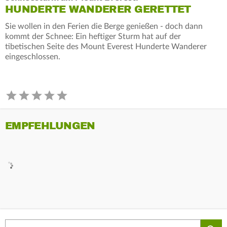
HUNDERTE WANDERER GERETTET
Sie wollen in den Ferien die Berge genießen - doch dann
kommt der Schnee: Ein heftiger Sturm hat auf der
tibetischen Seite des Mount Everest Hunderte Wanderer
eingeschlossen.
EMPFEHLUNGEN