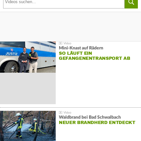
Mini-Knast auf Rädern
SO LÄUFT EIN
GEFANGENENTRANSPORT AB
Waldbrand bei Bad Schwalbach
NEUER BRANDHERD ENTDECKT