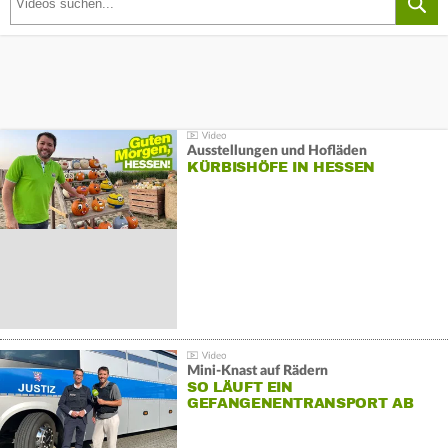
Ausstellungen und Hofläden
KÜRBISHÖFE IN HESSEN
Mini-Knast auf Rädern
SO LÄUFT EIN
GEFANGENENTRANSPORT AB