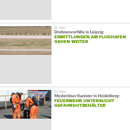
Drohnenvorfälle in Leipzig:
ERMITTLUNGEN AM FLUGHAFEN
GEHEN WEITER
Mysteriöser Kanister in Heidelberg:
FEUERWEHR UNTERSUCHT
GEFAHRGUTBEHÄLTER