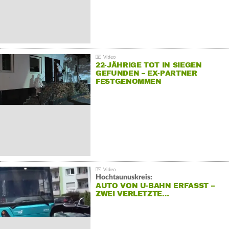
22-JÄHRIGE TOT IN SIEGEN
GEFUNDEN – EX-PARTNER
FESTGENOMMEN
Hochtaunuskreis:
AUTO VON U-BAHN ERFASST –
ZWEI VERLETZTE…