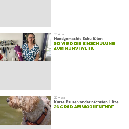
Handgemachte Schultüten
SO WIRD DIE EINSCHULUNG
ZUM KUNSTWERK
Kurze Pause vor der nächsten Hitze
36 GRAD AM WOCHENENDE