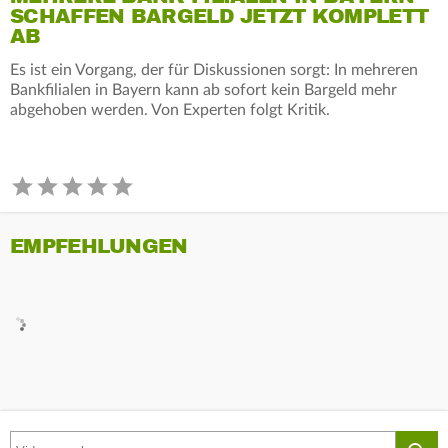
SCHAFFEN BARGELD JETZT KOMPLETT
AB
Es ist ein Vorgang, der für Diskussionen sorgt: In mehreren
Bankfilialen in Bayern kann ab sofort kein Bargeld mehr
abgehoben werden. Von Experten folgt Kritik.
EMPFEHLUNGEN