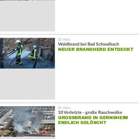
Waldbrand bei Bad Schwalbach
NEUER BRANDHERD ENTDECKT
10 Verletzte - große Rauchwolke
GROSSBRAND IN GERNSHEIM E
NDLICH GELÖSCHT