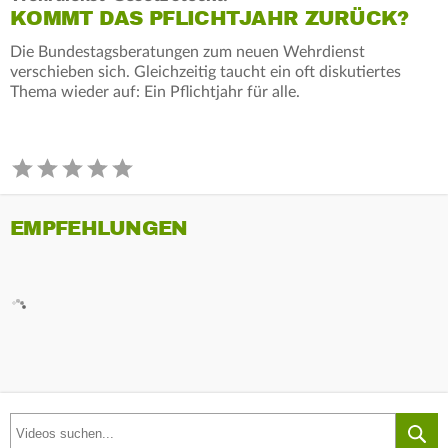
KOMMT DAS PFLICHTJAHR ZURÜCK?
Die Bundestagsberatungen zum neuen Wehrdienst
verschieben sich. Gleichzeitig taucht ein oft diskutiertes
Thema wieder auf: Ein Pflichtjahr für alle.
EMPFEHLUNGEN