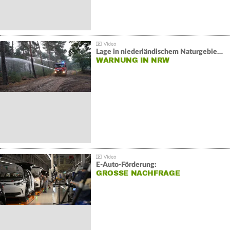
Lage in niederländischem Naturgebiet stabil
WARNUNG IN NRW
E-Auto-Förderung:
GROSSE NACHFRAGE