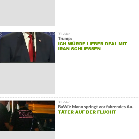
Trump:
ICH WÜRDE LIEBER DEAL MIT
IRAN SCHLIESSEN
BaWü: Mann springt vor fahrendes Auto und schießt
TÄTER AUF DER FLUCHT