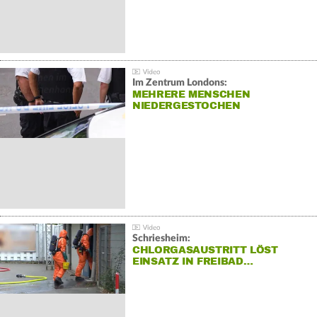
Im Zentrum Londons:
MEHRERE MENSCHEN
NIEDERGESTOCHEN
Schriesheim:
CHLORGASAUSTRITT LÖST
EINSATZ IN FREIBAD…