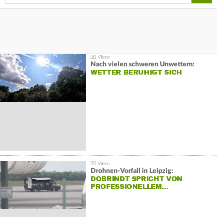
Nach vielen schweren Unwettern:
WETTER BERUHIGT SICH
Drohnen-Vorfall in Leipzig:
DOBRINDT SPRICHT VON
PROFESSIONELLEM…