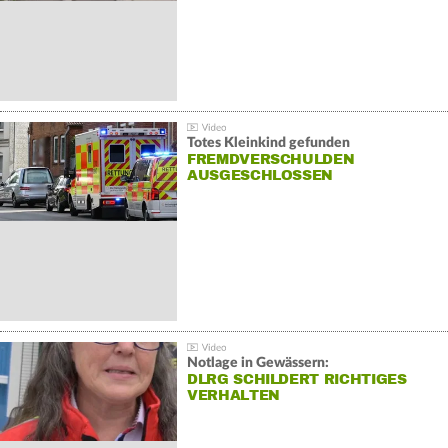
Totes Kleinkind gefunden
FREMDVERSCHULDEN
AUSGESCHLOSSEN
Notlage in Gewässern:
DLRG SCHILDERT RICHTIGES
VERHALTEN