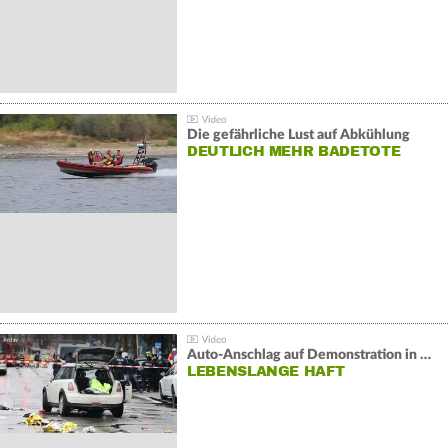
Die gefährliche Lust auf Abkühlung
DEUTLICH MEHR BADETOTE
Auto-Anschlag auf Demonstration in München:
LEBENSLANGE HAFT