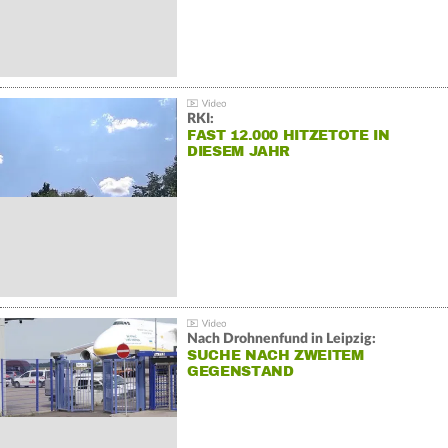
RKI:
FAST 12.000 HITZETOTE IN
DIESEM JAHR
Nach Drohnenfund in Leipzig:
SUCHE NACH ZWEITEM
GEGENSTAND