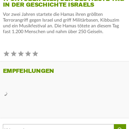
IN DER GESCHICHTE ISRAELS
Vor zwei Jahren startete die Hamas ihren größten
Terrorangriff gegen Israel und griff Militärbasen, Kibbuzim
und ein Musikfestival an. Die Hamas tötete an diesem Tag
fast 1.200 Menschen und nahm über 250 Geiseln.
EMPFEHLUNGEN