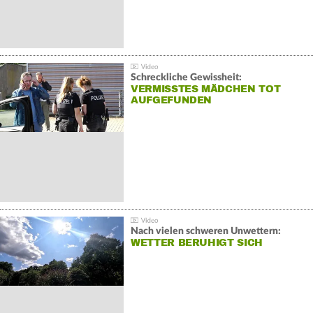
Schreckliche Gewissheit:
VERMISSTES MÄDCHEN TOT
AUFGEFUNDEN
Nach vielen schweren Unwettern:
WETTER BERUHIGT SICH