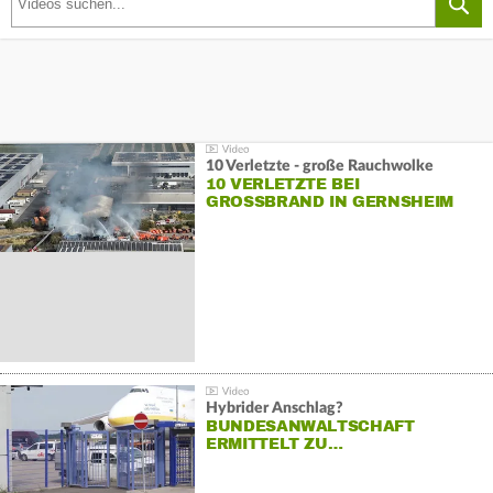
10 Verletzte - große Rauchwolke
10 VERLETZTE BEI
GROSSBRAND IN GERNSHEIM
Hybrider Anschlag?
BUNDESANWALTSCHAFT
ERMITTELT ZU…