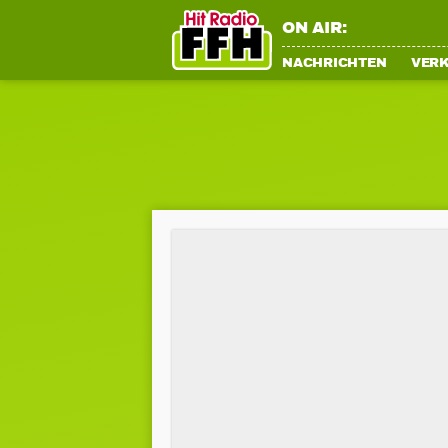
ON AIR:
NACHRICHTEN
VER