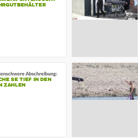
HRGUTBEHÄLTER
rdenschwere Abschreibung:
HE SE TIEF IN DEN
N ZAHLEN