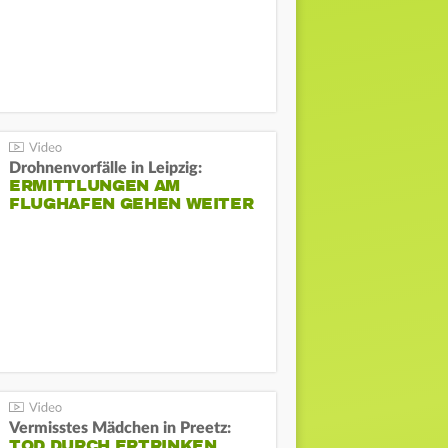
Drohnenvorfälle in Leipzig:
ERMITTLUNGEN AM
FLUGHAFEN GEHEN WEITER
Vermisstes Mädchen in Preetz:
TOD DURCH ERTRINKEN