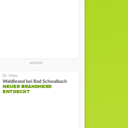
Waldbrand bei Bad Schwalbach
NEUER BRANDHERD
ENTDECKT