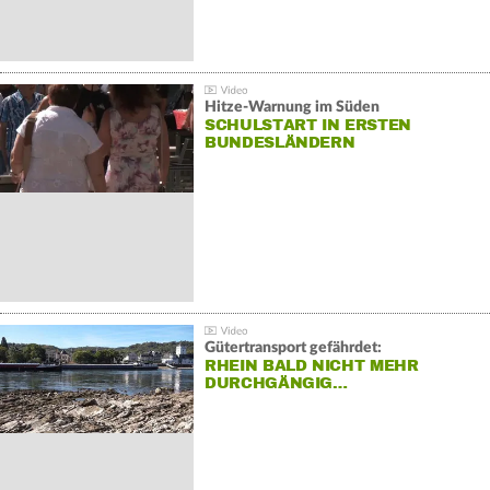
Hitze-Warnung im Süden
SCHULSTART IN ERSTEN
BUNDESLÄNDERN
Gütertransport gefährdet:
RHEIN BALD NICHT MEHR
DURCHGÄNGIG…