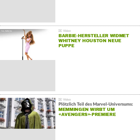
BARBIE-HERSTELLER WIDMET
WHITNEY HOUSTON NEUE
PUPPE
Plötzlich Teil des Marvel-Universums:
MEMMINGEN WIRBT UM
«AVENGERS»-PREMIERE