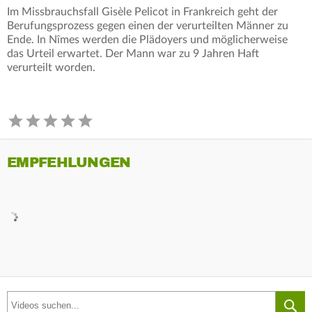
Im Missbrauchsfall Gisèle Pelicot in Frankreich geht der
Berufungsprozess gegen einen der verurteilten Männer zu
Ende. In Nîmes werden die Plädoyers und möglicherweise
das Urteil erwartet. Der Mann war zu 9 Jahren Haft
verurteilt worden.
EMPFEHLUNGEN