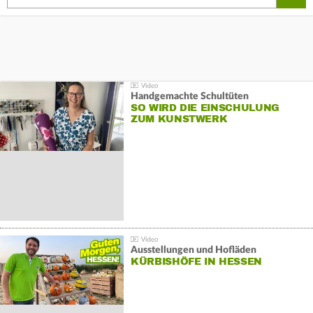
Handgemachte Schultüten
SO WIRD DIE EINSCHULUNG
ZUM KUNSTWERK
Ausstellungen und Hofläden
KÜRBISHÖFE IN HESSEN