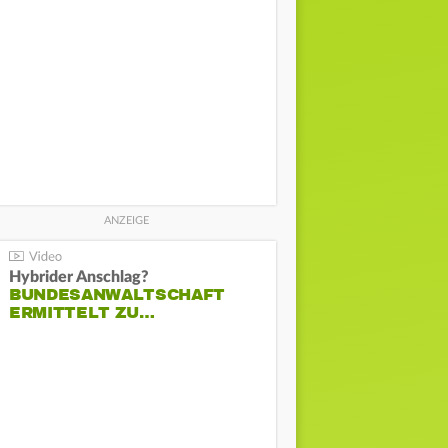
Hybrider Anschlag?
BUNDESANWALTSCHAFT
ERMITTELT ZU…