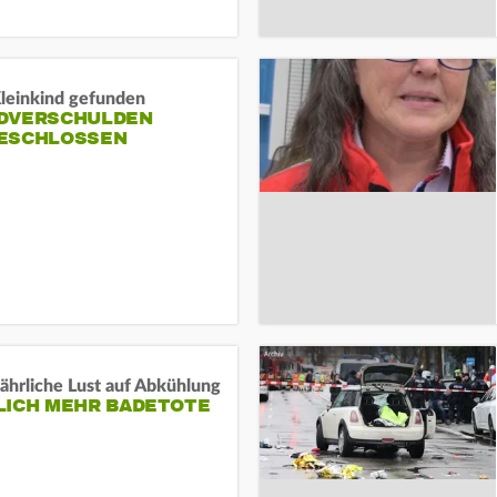
Kleinkind gefunden
DVERSCHULDEN
ESCHLOSSEN
ährliche Lust auf Abkühlung
LICH MEHR BADETOTE