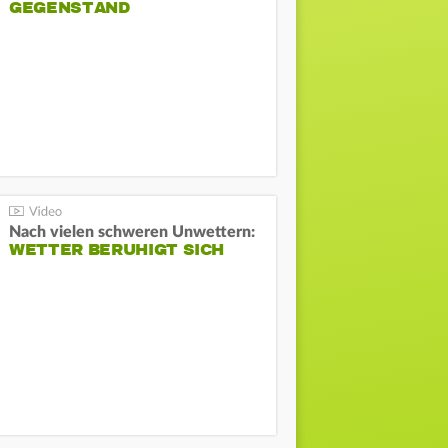
GEGENSTAND
Nach vielen schweren Unwettern:
WETTER BERUHIGT SICH