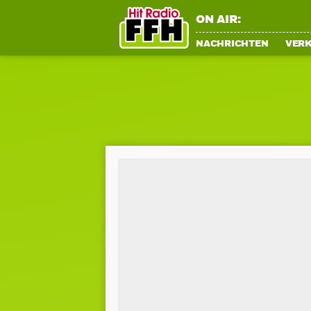
ON AIR:
NACHRICHTEN
VER