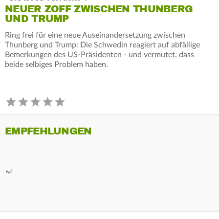
NEUER ZOFF ZWISCHEN THUNBERG
UND TRUMP
Ring frei für eine neue Auseinandersetzung zwischen
Thunberg und Trump: Die Schwedin reagiert auf abfällige
Bemerkungen des US-Präsidenten - und vermutet, dass
beide selbiges Problem haben.
EMPFEHLUNGEN