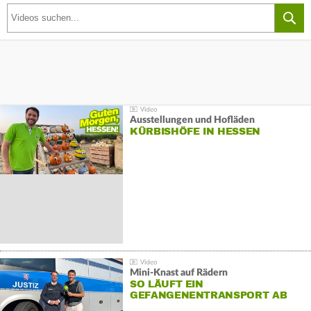
Ausstellungen und Hofläden
KÜRBISHÖFE IN HESSEN
Mini-Knast auf Rädern
SO LÄUFT EIN
GEFANGENENTRANSPORT AB