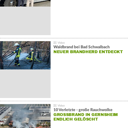
Waldbrand bei Bad Schwalbach
NEUER BRANDHERD ENTDECKT
10 Verletzte - große Rauchwolke
GROSSBRAND IN GERNSHEIM E
NDLICH GELÖSCHT