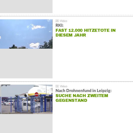
RKI:
FAST 12.000 HITZETOTE IN
DIESEM JAHR
Nach Drohnenfund in Leipzig:
SUCHE NACH ZWEITEM
GEGENSTAND