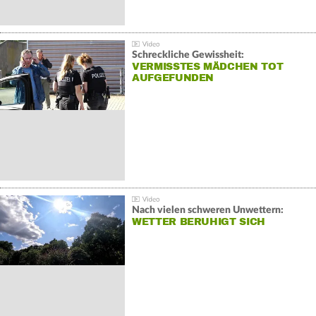
Schreckliche Gewissheit:
VERMISSTES MÄDCHEN TOT
AUFGEFUNDEN
Nach vielen schweren Unwettern:
WETTER BERUHIGT SICH