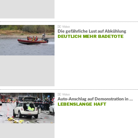
Die gefährliche Lust auf Abkühlung
DEUTLICH MEHR BADETOTE
Auto-Anschlag auf Demonstration in München:
LEBENSLANGE HAFT