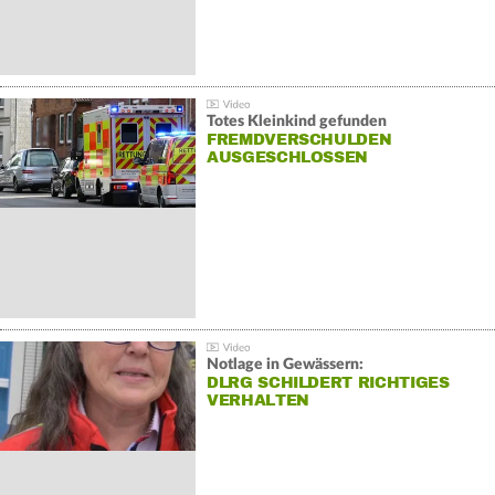
Totes Kleinkind gefunden
FREMDVERSCHULDEN
AUSGESCHLOSSEN
Notlage in Gewässern:
DLRG SCHILDERT RICHTIGES
VERHALTEN