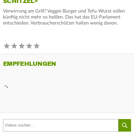
CHITZEL»
Verwirrung am Grill? Veggie-Burger und Tofu-Wurst sollen
künftig nicht mehr so heißen. Das hat das EU-Parlament
entschieden. Verbraucherschützer halten wenig davon.
EMPFEHLUNGEN