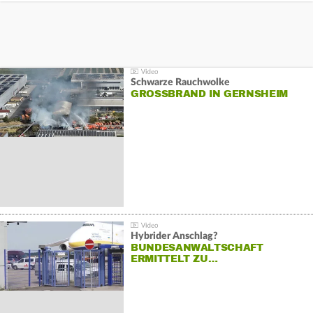
Schwarze Rauchwolke
GROSSBRAND IN GERNSHEIM
Hybrider Anschlag?
BUNDESANWALTSCHAFT
ERMITTELT ZU…